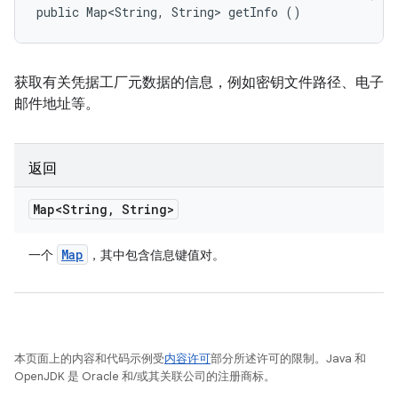
public Map<String, String> getInfo ()
获取有关凭据工厂元数据的信息，例如密钥文件路径、电子
邮件地址等。
返回
Map<String
,
String>
Map
一个
，其中包含信息键值对。
本页面上的内容和代码示例受
内容许可
部分所述许可的限制。Java 和
OpenJDK 是 Oracle 和/或其关联公司的注册商标。