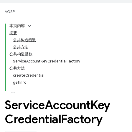
AOSP
本页内容
摘要
公共构造函数
公共方法
公共构造函数
ServiceAccountKeyCredentialFactory
公共方法
createCredential
getInfo
Service
Account
Key
Credential
Factory