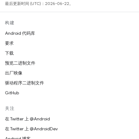
最后更新时间 (UTC)：2026-06-22。
构建
Android 代码库
要求
下载
预览二进制文件
出厂映像
驱动程序二进制文件
GitHub
关注
在 Twitter 上 @Android
在 Twitter 上 @AndroidDev
Android 博客