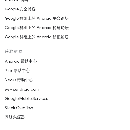
Google 安全博客
Google 群组上的 Android 平台论坛
Google 群组上的 Android 构建论坛
Google 群组上的 Android 移植论坛
获取帮助
Android 帮助中心
Pixel 帮助中心
Nexus 帮助中心
www.android.com
Google Mobile Services
Stack Overflow
问题跟踪器