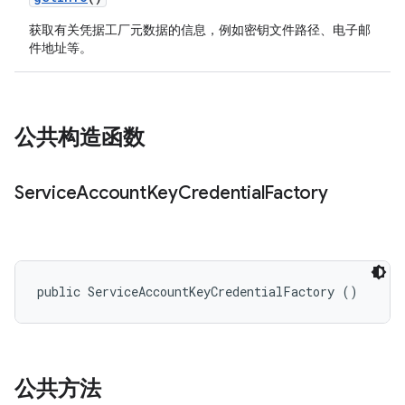
获取有关凭据工厂元数据的信息，例如密钥文件路径、电子邮
件地址等。
公共构造函数
Service
Account
Key
Credential
Factory
public ServiceAccountKeyCredentialFactory ()
公共方法