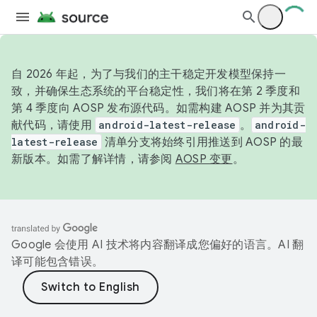
自 2026 年起，为了与我们的主干稳定开发模型保持一
致，并确保生态系统的平台稳定性，我们将在第 2 季度和
第 4 季度向 AOSP 发布源代码。如需构建 AOSP 并为其贡
献代码，请使用
android-latest-release
。
android-
latest-release
清单分支将始终引用推送到 AOSP 的最
新版本。如需了解详情，请参阅
AOSP 变更
。
Google 会使用 AI 技术将内容翻译成您偏好的语言。AI 翻
译可能包含错误。