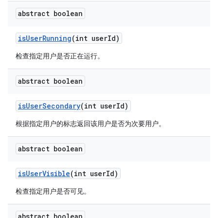
abstract boolean
is
User
Running
(int user
Id)
检查指定用户是否正在运行。
abstract boolean
is
User
Secondary
(int user
Id)
根据指定用户的标志返回该用户是否为次要用户。
abstract boolean
is
User
Visible
(int user
Id)
检查指定用户是否可见。
abstract boolean