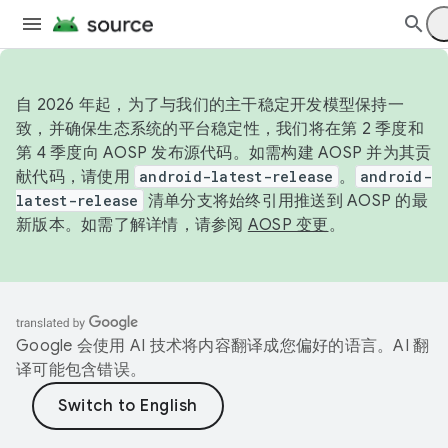
自 2026 年起，为了与我们的主干稳定开发模型保持一
致，并确保生态系统的平台稳定性，我们将在第 2 季度和
第 4 季度向 AOSP 发布源代码。如需构建 AOSP 并为其贡
献代码，请使用
android-latest-release
。
android-
latest-release
清单分支将始终引用推送到 AOSP 的最
新版本。如需了解详情，请参阅
AOSP 变更
。
Google 会使用 AI 技术将内容翻译成您偏好的语言。AI 翻
译可能包含错误。