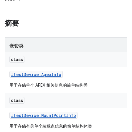
摘要
嵌套类
class
ITest
Device
.
Apex
Info
用于存储单个 APEX 相关信息的简单结构类
class
ITest
Device
.
Mount
Point
Info
用于存储有关单个装载点信息的简单结构体类