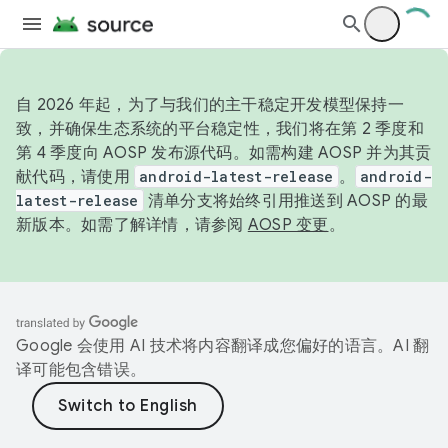
自 2026 年起，为了与我们的主干稳定开发模型保持一
致，并确保生态系统的平台稳定性，我们将在第 2 季度和
第 4 季度向 AOSP 发布源代码。如需构建 AOSP 并为其贡
献代码，请使用
android-latest-release
。
android-
latest-release
清单分支将始终引用推送到 AOSP 的最
新版本。如需了解详情，请参阅
AOSP 变更
。
Google 会使用 AI 技术将内容翻译成您偏好的语言。AI 翻
译可能包含错误。