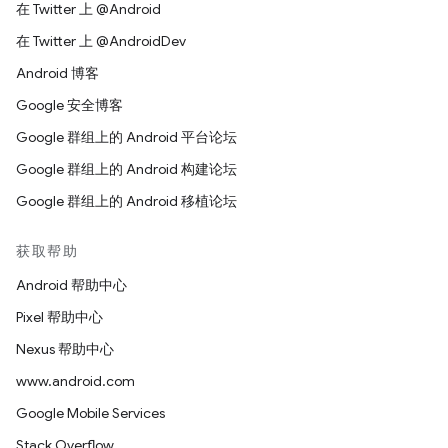
在 Twitter 上 @Android
在 Twitter 上 @AndroidDev
Android 博客
Google 安全博客
Google 群组上的 Android 平台论坛
Google 群组上的 Android 构建论坛
Google 群组上的 Android 移植论坛
获取帮助
Android 帮助中心
Pixel 帮助中心
Nexus 帮助中心
www.android.com
Google Mobile Services
Stack Overflow