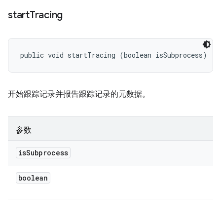
start
Tracing
public void startTracing (boolean isSubprocess)
开始跟踪记录并报告跟踪记录的元数据。
参数
is
Subprocess
boolean