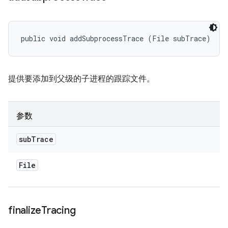
public void addSubprocessTrace (File subTrace)
提供要添加到父级的子进程的跟踪文件。
参数
sub
Trace
File
finalize
Tracing