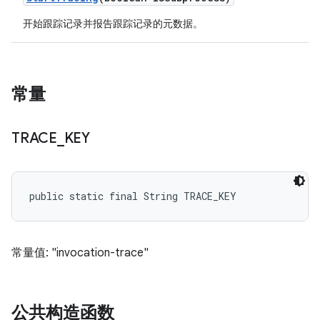
开始跟踪记录并报告跟踪记录的元数据。
常量
TRACE
_
KEY
public static final String TRACE_KEY
常量值: "invocation-trace"
公共构造函数