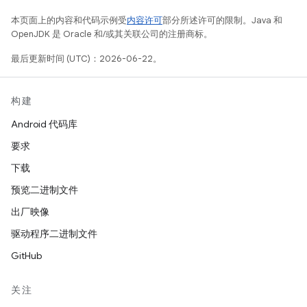
本页面上的内容和代码示例受
内容许可
部分所述许可的限制。Java 和
OpenJDK 是 Oracle 和/或其关联公司的注册商标。
最后更新时间 (UTC)：2026-06-22。
构建
Android 代码库
要求
下载
预览二进制文件
出厂映像
驱动程序二进制文件
GitHub
关注