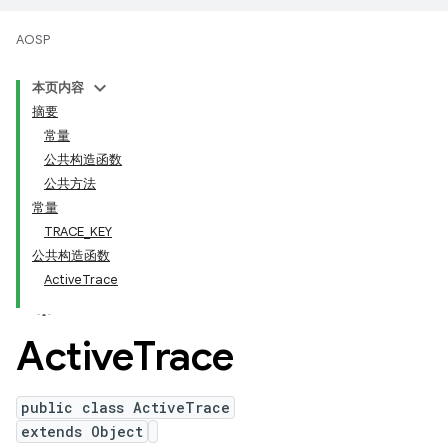
AOSP
本页内容
摘要
常量
公共构造函数
公共方法
常量
TRACE_KEY
公共构造函数
ActiveTrace
Active
Trace
public class ActiveTrace
extends Object