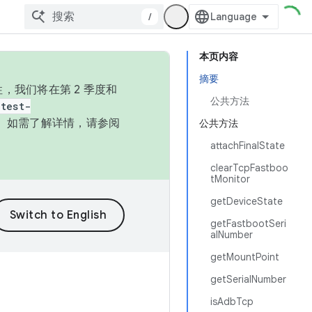
/
本页内容
摘要
，我们将在第 2 季度和
公共方法
test-
本。如需了解详情，请参阅
公共方法
attachFinalState
clearTcpFastboo
tMonitor
getDeviceState
getFastbootSeri
alNumber
getMountPoint
getSerialNumber
isAdbTcp