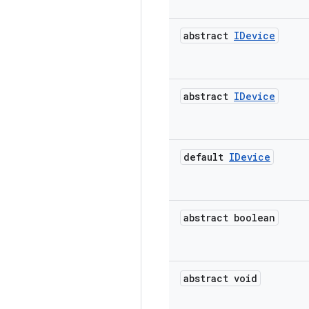
abstract
IDevice
abstract
IDevice
default
IDevice
abstract boolean
abstract void