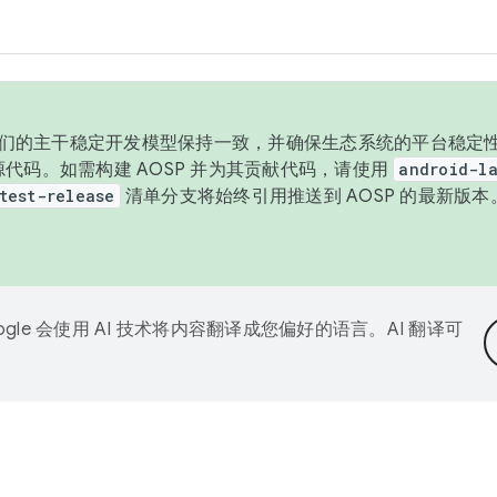
与我们的主干稳定开发模型保持一致，并确保生态系统的平台稳定性
发布源代码。如需构建 AOSP 并为其贡献代码，请使用
android-la
test-release
清单分支将始终引用推送到 AOSP 的最新版
ogle 会使用 AI 技术将内容翻译成您偏好的语言。AI 翻译可