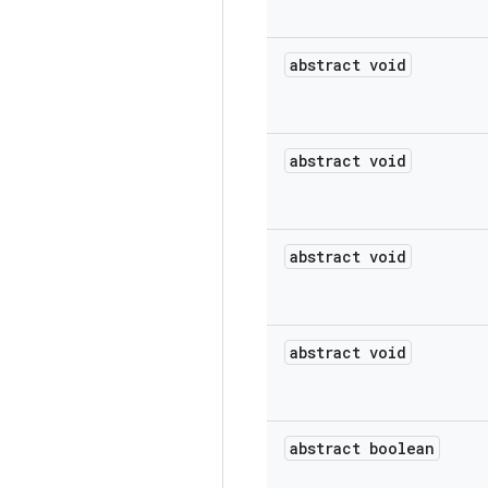
abstract void
abstract void
abstract void
abstract void
abstract boolean