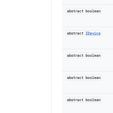
abstract boolean
abstract
IDevice
abstract boolean
abstract boolean
abstract boolean