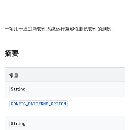
一项用于通过新套件系统运行兼容性测试套件的测试。
摘要
常量
String
CONFIG
_
PATTERNS
_
OPTION
String