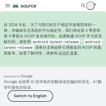
自 2026 年起，为了与我们的主干稳定开发模型保持一
致，并确保生态系统的平台稳定性，我们将在第 2 季度和
第 4 季度向 AOSP 发布源代码。如需构建 AOSP 并为其贡
献代码，请使用
android-latest-release
。
android-
latest-release
清单分支将始终引用推送到 AOSP 的最
新版本。如需了解详情，请参阅
AOSP 变更
。
Google 会使用 AI 技术将内容翻译成您偏好的语言。AI 翻
译可能包含错误。