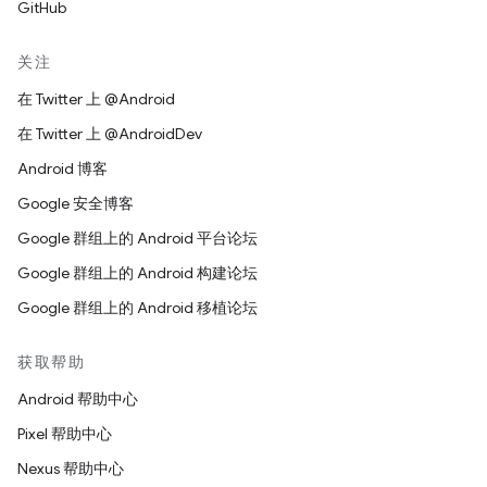
GitHub
关注
在 Twitter 上 @Android
在 Twitter 上 @AndroidDev
Android 博客
Google 安全博客
Google 群组上的 Android 平台论坛
Google 群组上的 Android 构建论坛
Google 群组上的 Android 移植论坛
获取帮助
Android 帮助中心
Pixel 帮助中心
Nexus 帮助中心