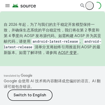
自 2026 年起，为了与我们的主干稳定开发模型保持一
致，并确保生态系统的平台稳定性，我们将在第 2 季度和
第 4 季度向 AOSP 发布源代码。如需构建 AOSP 并为其贡
献代码，请使用
android-latest-release
。
android-
latest-release
清单分支将始终引用推送到 AOSP 的最
新版本。如需了解详情，请参阅
AOSP 变更
。
Google 会使用 AI 技术将内容翻译成您偏好的语言。AI 翻
译可能包含错误。