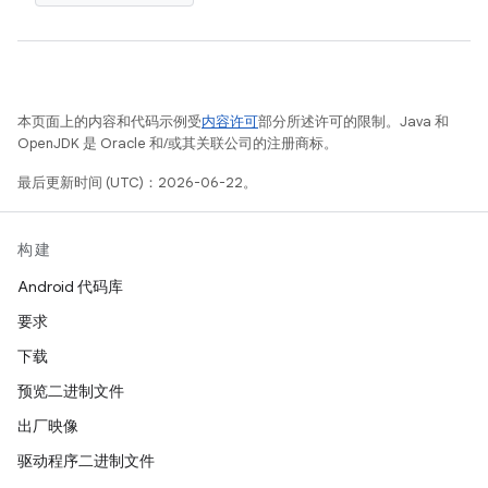
本页面上的内容和代码示例受
内容许可
部分所述许可的限制。Java 和
OpenJDK 是 Oracle 和/或其关联公司的注册商标。
最后更新时间 (UTC)：2026-06-22。
构建
Android 代码库
要求
下载
预览二进制文件
出厂映像
驱动程序二进制文件