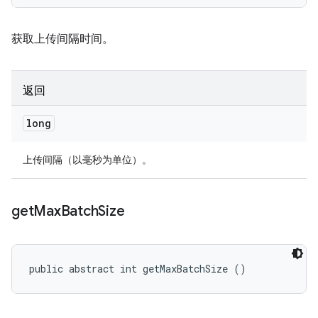
获取上传间隔时间。
返回
long
上传间隔（以毫秒为单位）。
get
Max
Batch
Size
public abstract int getMaxBatchSize ()