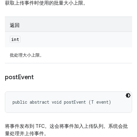
获取上传事件时使用的批量大小上限。
返回
int
批处理大小上限。
post
Event
public abstract void postEvent (T event)
将事件发布到 TFC。这会将事件加入上传队列。系统会批
量处理并上传事件。