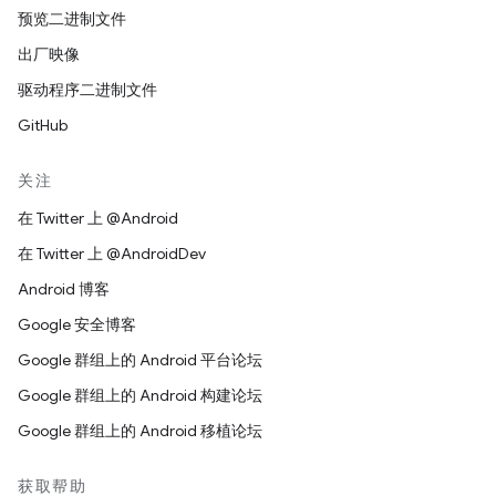
预览二进制文件
出厂映像
驱动程序二进制文件
GitHub
关注
在 Twitter 上 @Android
在 Twitter 上 @AndroidDev
Android 博客
Google 安全博客
Google 群组上的 Android 平台论坛
Google 群组上的 Android 构建论坛
Google 群组上的 Android 移植论坛
获取帮助