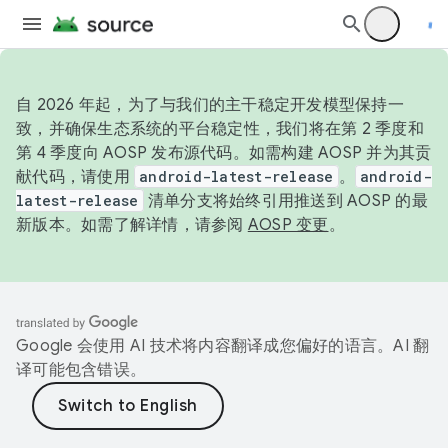
自 2026 年起，为了与我们的主干稳定开发模型保持一
致，并确保生态系统的平台稳定性，我们将在第 2 季度和
第 4 季度向 AOSP 发布源代码。如需构建 AOSP 并为其贡
献代码，请使用
android-latest-release
。
android-
latest-release
清单分支将始终引用推送到 AOSP 的最
新版本。如需了解详情，请参阅
AOSP 变更
。
Google 会使用 AI 技术将内容翻译成您偏好的语言。AI 翻
译可能包含错误。