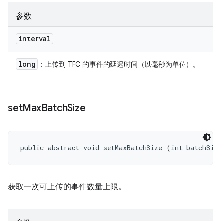
参数
interval
long
：上传到 TFC 的事件的延迟时间（以毫秒为单位）。
set
Max
Batch
Size
public abstract void setMaxBatchSize (int batchSiz
获取一次可上传的事件数量上限。