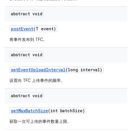
abstract void
post
Event
(T event)
将事件发布到 TFC。
abstract void
set
Event
Upload
Interval
(long interval)
设置向 TFC 上传事件的频率。
abstract void
set
Max
Batch
Size
(int batch
Size)
获取一次可上传的事件数量上限。