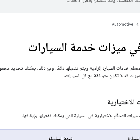
تك المفضّلة، وقد تتضمّن بعض الأخطاء.
Automotive
في ميزات خدمة السيارات
معظم خدمات السيارة إلزامية ويتم تفعيلها دائمًا. ومع ذلك، يمكنك تحديد مجمو
ميزات قد لا تكون متوافقة مع كل السيارات.
 الاختيارية
ميزات التحكّم الاختيارية في السيارة التي يمكنك تفعيلها وإيقافها.
لسيارة
قيمة السلسلة