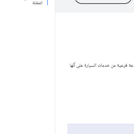
المفعّلة
عة فرعية من خدمات السيارة على أنّها