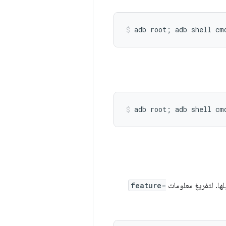
لها. لتفريغ معلومات
feature-