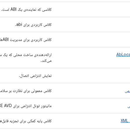
کلاسی که نماینده‌ی یک ABI است.
کلاس کاربردی برای abi.
کلاس کاربردی برای مدیریت ABIهای دستگاه
ارائه‌دهنده‌ی ساخت محلی که یک 
می‌کند.
نمایش انتزاعی اتصال.
اعی
کلاس معمولی برای نظارت بر سلامت
ی
مانیتور تونل انتزاعی برای GCE AVD.
X
کلاس پایه کمکی برای تجزیه فایل‌های 