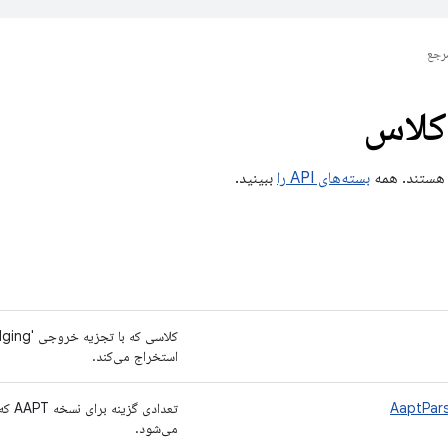
رجع
کلاس
بسته‌های API را
ببینید.
استخراج می‌کند.
AaptPars
می‌شود.