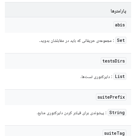
پارامترها
abis
Set
: مجموعه‌ی حریفانی که باید در مقابلشان بدوید.
tests
Dirs
List
: دایرکتوری تست‌ها.
suite
Prefix
String
: پیشوندی برای فیلتر کردن دایرکتوری منابع.
suite
Tag