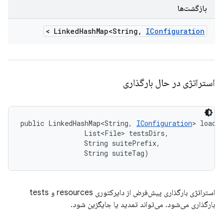
بازگشت‌ها
>
Linked
Hash
Map<String
,
IConfiguration
استراتژی در حال بارگذاری
public LinkedHashMap<String, 
IConfiguration
> loadi
                List<File> testsDirs, 

                String suitePrefix, 

                String suiteTag)
استراتژی بارگذاری پیش‌فرض از دایرکتوری resources و tests
بارگذاری می‌شود. می‌تواند تمدید یا جایگزین شود.