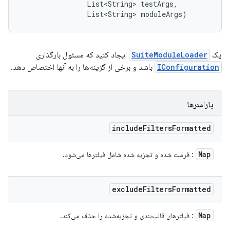
                List<String> testArgs, 

                List<String> moduleArgs)
یک
SuiteModuleLoader
ایجاد کنید که مسئول بارگذاری
IConfiguration
باشد و برخی از گزینه‌ها را به آنها اختصاص دهد.
پارامترها
include
Filters
Formatted
Map
: فرمت شده و تجزیه شده شامل فیلترها می‌شود.
exclude
Filters
Formatted
Map
: فیلترهای قالب‌بندی و تجزیه‌شده را حذف می‌کند.