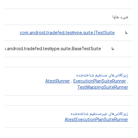
شیء جاوا
com.android.tradefed.testtype.suite.ITestSuite
↳
om.android.tradefed.testtype.suite.BaseTestSuite
↳
زیرکلاس‌های مستقیم شناخته‌شده
AtestRunner
،
ExecutionPlanSuiteRunner
،
TestMappingSuiteRunner
زیرکلاس‌های غیرمستقیم شناخته‌شده
AtestExecutionPlanSuiteRunner