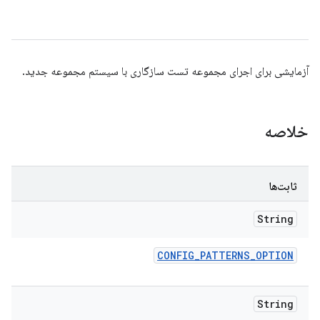
آزمایشی برای اجرای مجموعه تست سازگاری با سیستم مجموعه جدید.
خلاصه
ثابت‌ها
String
CONFIG
_
PATTERNS
_
OPTION
String