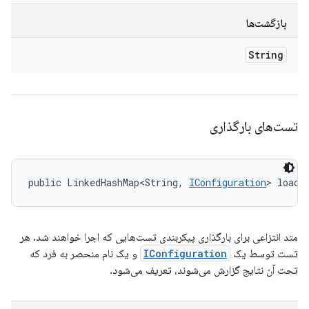
بازگشت‌ها
String
تست‌های بارگذاری
public LinkedHashMap<String, 
IConfiguration
> loadT
متد انتزاعی برای بارگذاری پیکربندی تست‌هایی که اجرا خواهند شد. هر
تست توسط یک
IConfiguration
و یک نام منحصر به فرد که
تحت آن نتایج گزارش می‌شوند، تعریف می‌شود.