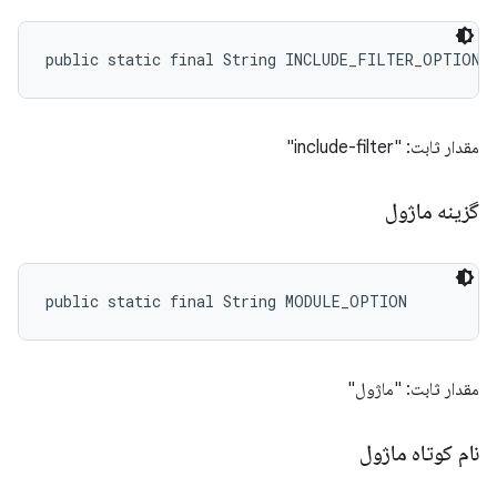
public static final String INCLUDE_FILTER_OPTION
مقدار ثابت: "include-filter"
گزینه ماژول
public static final String MODULE_OPTION
مقدار ثابت: "ماژول"
نام کوتاه ماژول