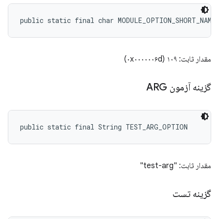
public static final char MODULE_OPTION_SHORT_NAME
مقدار ثابت: ۱۰۹ (۰x۰۰۰۰۰۰۶d)
گزینه آزمون ARG
public static final String TEST_ARG_OPTION
مقدار ثابت: "test-arg"
گزینه تست