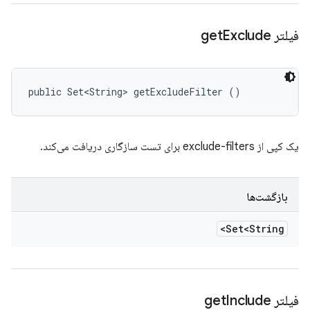
فیلتر get
Exclude
public Set<String> getExcludeFilter ()
یک کپی از exclude-filters برای تست سازگاری دریافت می‌کند.
بازگشت‌ها
Set<String>
فیلتر get
Include