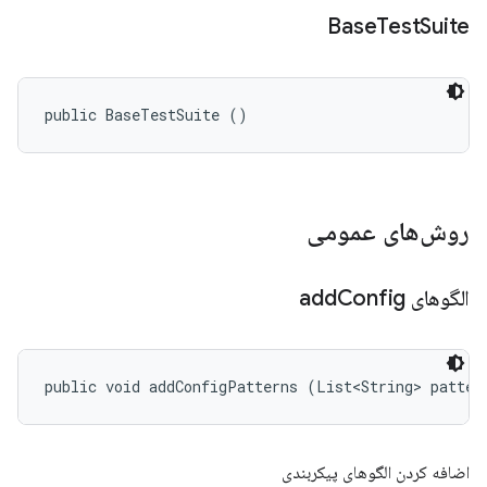
Base
Test
Suite
public BaseTestSuite ()
روش‌های عمومی
الگوهای add
Config
public void addConfigPatterns (List<String> patter
اضافه کردن الگوهای پیکربندی