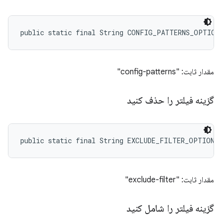
public static final String CONFIG_PATTERNS_OPTION
مقدار ثابت: "config-patterns"
گزینه فیلتر را حذف کنید
public static final String EXCLUDE_FILTER_OPTION
مقدار ثابت: "exclude-filter"
گزینه فیلتر را شامل کنید