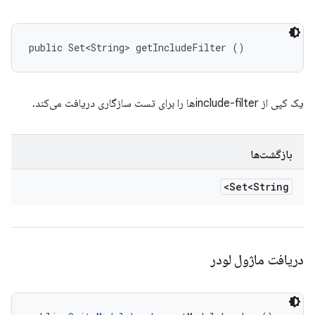
public Set<String> getIncludeFilter ()
یک کپی از include-filterها را برای تست سازگاری دریافت می‌کند.
بازگشت‌ها
Set<String>
دریافت ماژول لودر