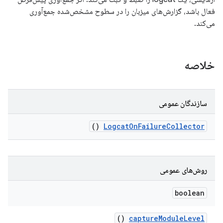
فعال باشد، گزارش‌های میزبان را در سطوح مشخص‌شده جمع‌آوری
می‌کند.
خلاصه
سازندگان عمومی
()
Logcat
On
Failure
Collector
روش‌های عمومی
boolean
()
capture
Module
Level