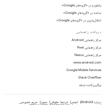
پلتفورم در «گروه‌های Google»
ساخت در «گروه‌های Google»
انتقال‌پذیری در «گروه‌های Google»
دریافت راهنمایی
مرکز راهنمایی Android
مرکز راهنمایی Pixel
مرکز راهنمایی Nexus
www.android.com
Google Mobile Services
Stack Overflow
پیگیری‌کننده نسخه
درباره Android
انجمن
شرایط حقوقی
مجوز
حریم خصوصی