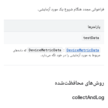
فراخوانی مجدد هنگام شروع یک مورد آزمایشی.
پارامترها
test
Data
Device
Metric
Data
Device
Metric
Data
:
که داده‌های
مربوط به مورد آزمایشی را در خود نگه می‌دارد.
روش‌های محافظت‌شده
collect
And
Log