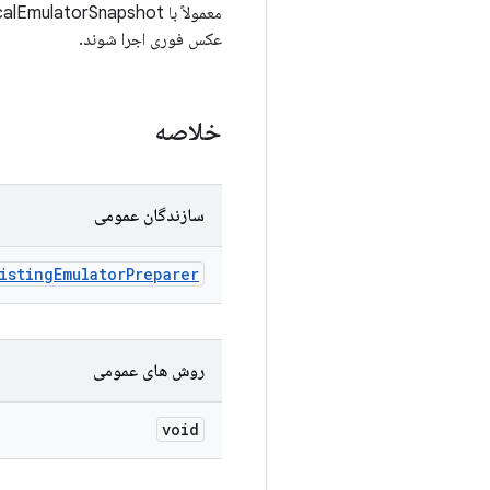
عکس فوری اجرا شوند.
خلاصه
سازندگان عمومی
isting
Emulator
Preparer
روش های عمومی
void