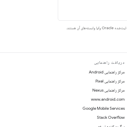
دریافت راهنمایی
مرکز راهنمایی Android
مرکز راهنمایی Pixel
مرکز راهنمایی Nexus
www.android.com
Google Mobile Services
Stack Overflow
پیگیری‌کننده نسخه