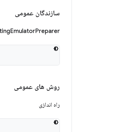
سازندگان عمومی
ting
Emulator
Preparer
روش های عمومی
راه اندازی