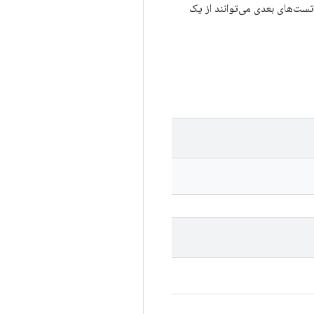
ه‌کنندگان/تست‌های بعدی می‌توانند از یک