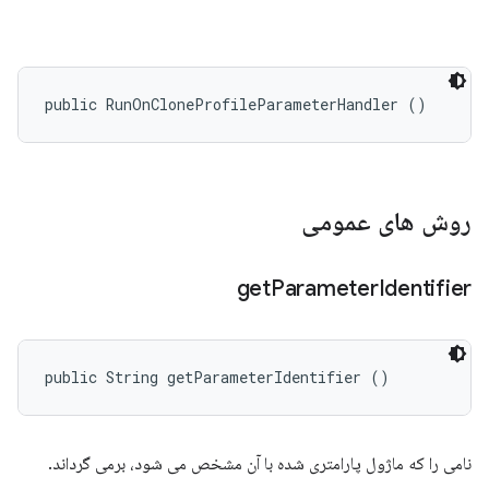
public RunOnCloneProfileParameterHandler ()
روش های عمومی
get
Parameter
Identifier
public String getParameterIdentifier ()
نامی را که ماژول پارامتری شده با آن مشخص می شود، برمی گرداند.