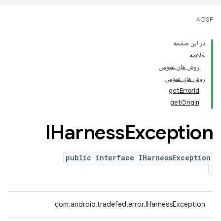
AOSP
در این صفحه
خلاصه
روش های عمومی
روش های عمومی
getErrorId
getOrigin
IHarness
Exception
public interface IHarnessException
com.android.tradefed.error.IHarnessException