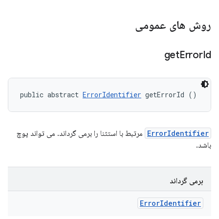
روش های عمومی
get
Error
Id
public abstract 
ErrorIdentifier
 getErrorId ()
ErrorIdentifier
مرتبط با استثنا را برمی گرداند. می تواند پوچ
باشد.
برمی گرداند
Error
Identifier