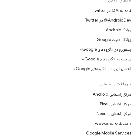
متصل کردن
Android@ در Twitter
AndroidDev@ در Twitter
وبلاگ Android
وبلاگ امنیت Google
پلتفورم در «گروه‌های Google»
ساخت در «گروه‌های Google»
انتقال‌پذیری در «گروه‌های Google»
دریافت راهنمایی
مرکز راهنمایی Android
مرکز راهنمایی Pixel
مرکز راهنمایی Nexus
www.android.com
Google Mobile Services