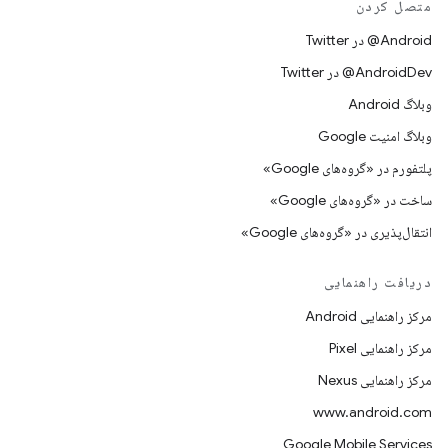
متصل کردن
Android@ در Twitter
AndroidDev@ در Twitter
وبلاگ Android
وبلاگ امنیت Google
پلتفورم در «گروه‌های Google»
ساخت در «گروه‌های Google»
انتقال‌پذیری در «گروه‌های Google»
دریافت راهنمایی
مرکز راهنمایی Android
مرکز راهنمایی Pixel
مرکز راهنمایی Nexus
www.android.com
Google Mobile Services