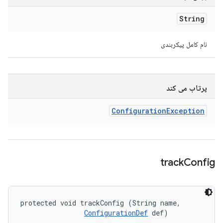
String
نام کامل پیکربندی
پرتاب می کند
Configuration
Exception
track
Config
protected void trackConfig (String name, 

ConfigurationDef
 def)