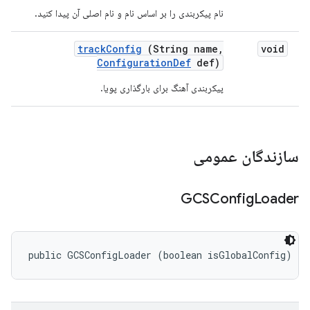
نام پیکربندی را بر اساس نام و نام اصلی آن پیدا کنید.
track
Config
(String name
,
void
Configuration
Def
def)
پیکربندی آهنگ برای بارگذاری پویا.
سازندگان عمومی
GCSConfig
Loader
public GCSConfigLoader (boolean isGlobalConfig)