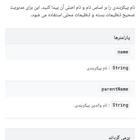
نام پیکربندی را بر اساس نام و نام اصلی آن پیدا کنید. این برای مدیریت
صحیح تنظیمات بسته و تنظیمات محلی استفاده می شود.
پارامترها
name
String
: نام پیکربندی
parent
Name
String
: نام والدین پیکربندی.
برمی گرداند