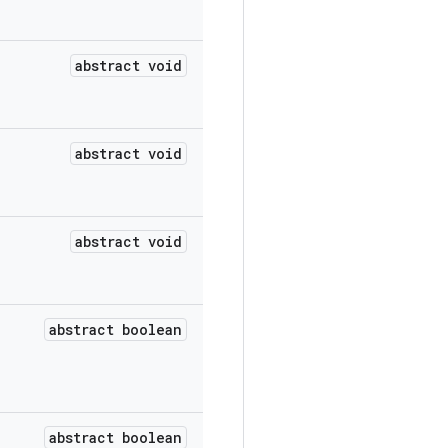
abstract void
abstract void
abstract void
abstract boolean
abstract boolean