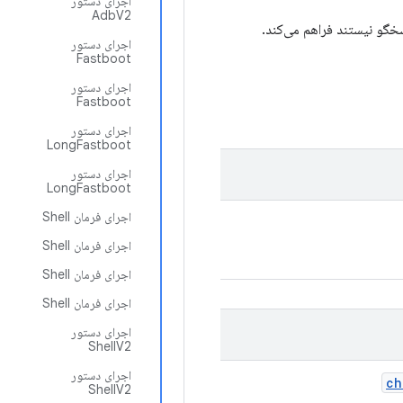
اجرای دستور
AdbV2
سخگو نیستند فراهم می‌کند.
اجرای دستور
Fastboot
اجرای دستور
Fastboot
اجرای دستور
LongFastboot
اجرای دستور
LongFastboot
اجرای فرمان Shell
اجرای فرمان Shell
اجرای فرمان Shell
اجرای فرمان Shell
اجرای دستور
ShellV2
اجرای دستور
ch
ShellV2