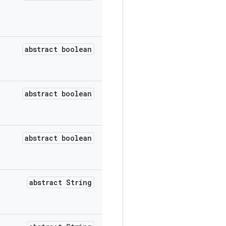
abstract boolean
abstract boolean
abstract boolean
abstract String