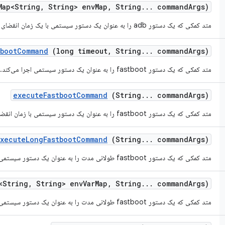
ap<String
,
String> env
Map
,
String
.
.
.
command
Args)
متد کمکی که یک دستور adb را به عنوان یک دستور سیستمی با یک زمان انقضای مشخص اجرا می‌کند.
tboot
Command
(long timeout
,
String
.
.
.
command
Args)
متد کمکی که یک دستور fastboot را به عنوان یک دستور سیستمی اجرا می‌کند.
execute
Fastboot
Command
(String
.
.
.
command
Args)
متد کمکی که یک دستور fastboot را به عنوان یک دستور سیستمی با زمان انقضای پیش‌فرض ۲ دقیقه اجرا می‌کند.
xecute
Long
Fastboot
Command
(String
.
.
.
command
Args)
متد کمکی که یک دستور fastboot طولانی مدت را به عنوان یک دستور سیستمی اجرا می‌کند.
<String
,
String> env
Var
Map
,
String
.
.
.
command
Args)
متد کمکی که یک دستور fastboot طولانی مدت را به عنوان یک دستور سیستمی با متغیرهای محیطی سیستم اجرا می‌کند.