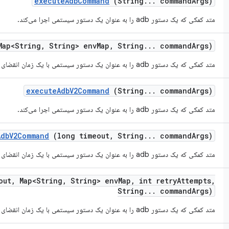
execute
Adb
Command
(String
.
.
.
command
Args)
متد کمکی که یک دستور adb را به عنوان یک دستور سیستمی اجرا می‌کند.
ap<String
,
String> env
Map
,
String
.
.
.
command
Args)
متد کمکی که یک دستور adb را به عنوان یک دستور سیستمی با یک زمان انقضای مشخص اجرا می‌کند.
execute
Adb
V2Command
(String
.
.
.
command
Args)
متد کمکی که یک دستور adb را به عنوان یک دستور سیستمی اجرا می‌کند.
Adb
V2Command
(long timeout
,
String
.
.
.
command
Args)
متد کمکی که یک دستور adb را به عنوان یک دستور سیستمی با یک زمان انقضای مشخص اجرا می‌کند.
out
,
Map<String
,
String> env
Map
,
int retry
Attempts
,
String
.
.
.
command
Args)
متد کمکی که یک دستور adb را به عنوان یک دستور سیستمی با یک زمان انقضای مشخص اجرا می‌کند.