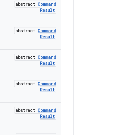
abstract
Command
Result
abstract
Command
Result
abstract
Command
Result
abstract
Command
Result
abstract
Command
Result