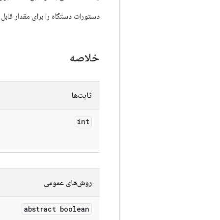
دستورات دستگاه را برای مقدار قابل 
خلاصه
ثابت‌ها
int
روش‌های عمومی
abstract boolean