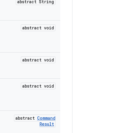
abstract String
abstract void
abstract void
abstract void
abstract
Command
Result