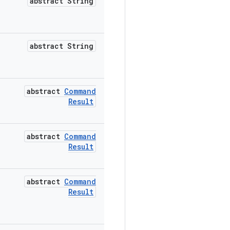
abstract String
abstract String
abstract
Command
Result
abstract
Command
Result
abstract
Command
Result