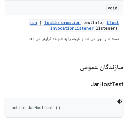
void
run
(
Test
Information
test
Info
,
ITest
Invocation
Listener
listener)
تست ها را اجرا می کند و نتیجه را به شنونده گزارش می دهد.
سازندگان عمومی
Jar
Host
Test
public JarHostTest ()