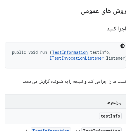
روش های عمومی
اجرا کنید
public void run (
TestInformation
 testInfo, 

ITestInvocationListener
 listener)
تست ها را اجرا می کند و نتیجه را به شنونده گزارش می دهد.
پارامترها
test
Info
Test
Information
Test
Information