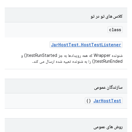
کلاس های تو در تو
class
Jar
Host
Test
.
Host
Test
Listener
شنونده Wrapper که همه رویدادها به جز testRunStarted() و
testRunEnded() را به شنونده تعبیه شده ارسال می کند.
سازندگان عمومی
()
Jar
Host
Test
روش های عمومی