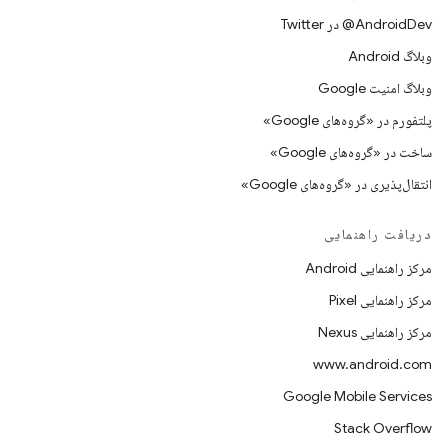
AndroidDev@ در Twitter
وبلاگ Android
وبلاگ امنیت Google
پلتفورم در «گروه‌های Google»
ساخت در «گروه‌های Google»
انتقال‌پذیری در «گروه‌های Google»
دریافت راهنمایی
مرکز راهنمایی Android
مرکز راهنمایی Pixel
مرکز راهنمایی Nexus
www.android.com
Google Mobile Services
Stack Overflow