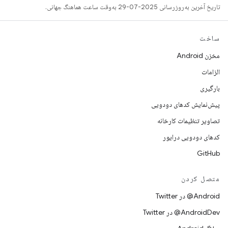
تاریخ آخرین به‌روزرسانی 2025-07-29 به‌وقت ساعت هماهنگ جهانی.
ساخت
مخزن Android
الزامات
بارگیری
پیش‌نمایش کدهای دودویی
تصاویر تنظیمات کارخانه
کدهای دودویی درایور
GitHub
متصل کردن
Android@ در Twitter
AndroidDev@ در Twitter