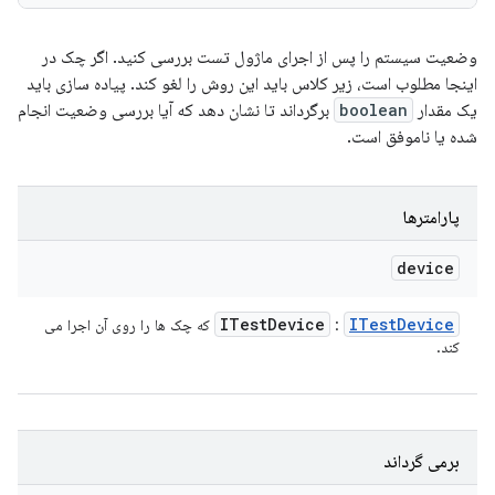
وضعیت سیستم را پس از اجرای ماژول تست بررسی کنید. اگر چک در
اینجا مطلوب است، زیر کلاس باید این روش را لغو کند. پیاده سازی باید
یک مقدار
boolean
برگرداند تا نشان دهد که آیا بررسی وضعیت انجام
شده یا ناموفق است.
پارامترها
device
ITest
Device
ITest
Device
:
که چک ها را روی آن اجرا می
کند.
برمی گرداند