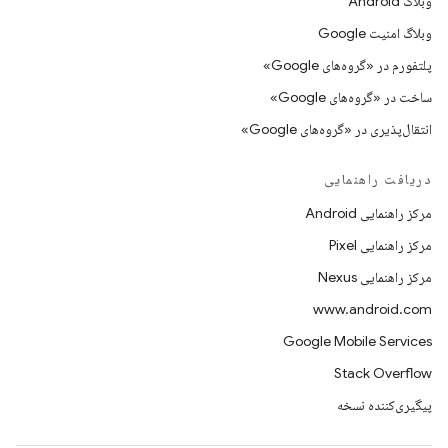
وبلاگ Android
وبلاگ امنیت Google
پلتفورم در «گروه‌های Google»
ساخت در «گروه‌های Google»
انتقال‌پذیری در «گروه‌های Google»
دریافت راهنمایی
مرکز راهنمایی Android
مرکز راهنمایی Pixel
مرکز راهنمایی Nexus
www.android.com
Google Mobile Services
Stack Overflow
پیگیری‌کننده نسخه