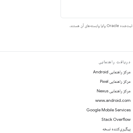
دریافت راهنمایی
مرکز راهنمایی Android
مرکز راهنمایی Pixel
مرکز راهنمایی Nexus
www.android.com
Google Mobile Services
Stack Overflow
پیگیری‌کننده نسخه