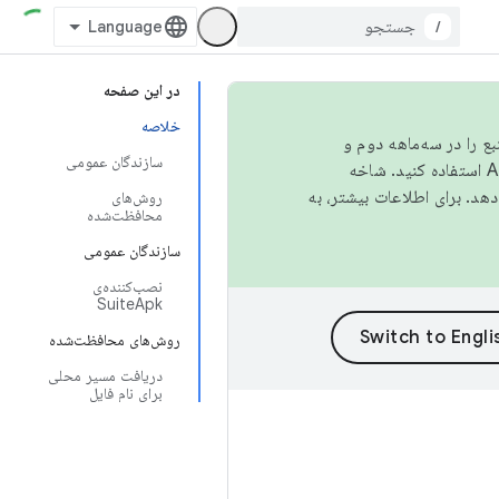
/
در این صفحه
خلاصه
نبع را در سه‌ماهه دوم و
سازندگان عمومی
استفاده کنید. شاخه
روش‌های
محافظت‌شده
سازندگان عمومی
نصب‌کننده‌ی
SuiteApk
روش‌های محافظت‌شده
دریافت مسیر محلی
برای نام فایل