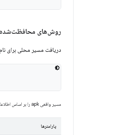
روش‌های محافظت‌شده
دریافت مسیر محلی برای نام
مسیر واقعی apk را بر اساس اطلاعات مصنوعات آزمایشی درون اطلاعات ساخت، حل کنید.
پارامترها