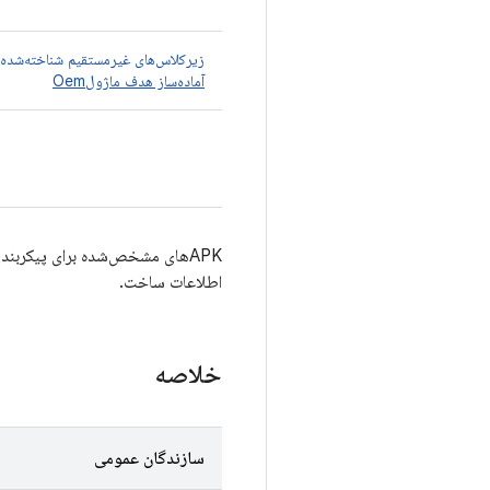
زیرکلاس‌های غیرمستقیم شناخته‌شده
آماده‌ساز هدف ماژولOem
اطلاعات ساخت.
خلاصه
سازندگان عمومی