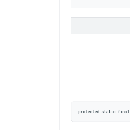
protected static fina