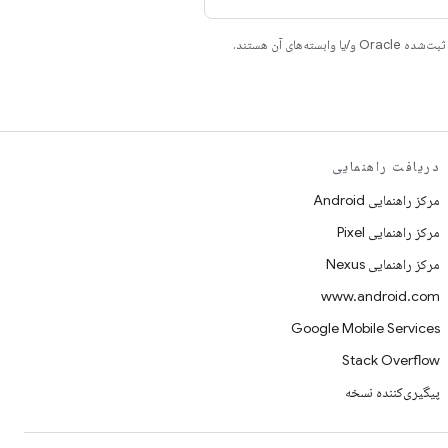
دریافت راهنمایی
مرکز راهنمایی Android
مرکز راهنمایی Pixel
مرکز راهنمایی Nexus
www.android.com
Google Mobile Services
Stack Overflow
پیگیری‌کننده نسخه