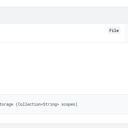
File
torage (Collection<String> scopes)