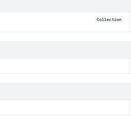
Collection