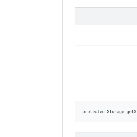
protected Storage getS