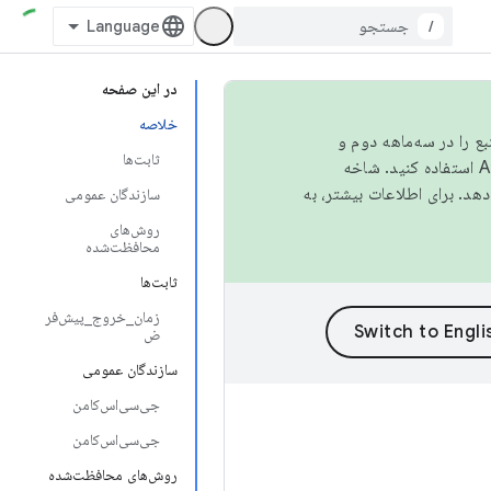
/
در این صفحه
خلاصه
نبع را در سه‌ماهه دوم و
ثابت‌ها
استفاده کنید. شاخه
سازندگان عمومی
روش‌های
محافظت‌شده
ثابت‌ها
زمان_خروج_پیش‌فر
ض
سازندگان عمومی
جی‌سی‌اس‌کامن
جی‌سی‌اس‌کامن
روش‌های محافظت‌شده