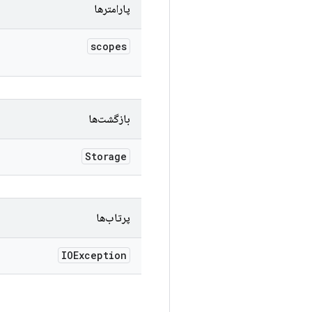
پارامترها
scopes
بازگشت‌ها
Storage
پرتاب‌ها
IOException