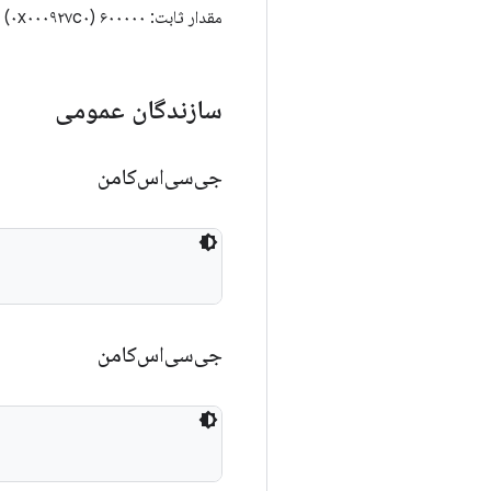
مقدار ثابت: ۶۰۰۰۰۰ (۰x۰۰۰۹۲۷c۰)
سازندگان عمومی
جی‌سی‌اس‌کامن
جی‌سی‌اس‌کامن