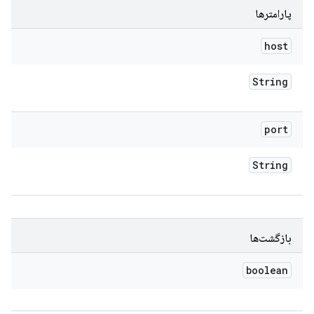
پارامترها
host
String
port
String
بازگشت‌ها
boolean