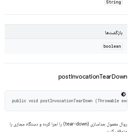
String
بازگشت‌ها
boolean
post
Invocation
Tear
Down
public void postInvocationTearDown (Throwable exce
روال معمول جداسازی (tear-down) را اجرا کرده و دستگاه مجازی را
متوقف کنید.