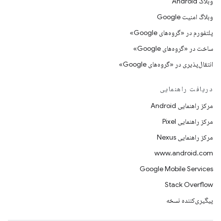
وبلاگ Android
وبلاگ امنیت Google
پلتفورم در «گروه‌های Google»
ساخت در «گروه‌های Google»
انتقال‌پذیری در «گروه‌های Google»
دریافت راهنمایی
مرکز راهنمایی Android
مرکز راهنمایی Pixel
مرکز راهنمایی Nexus
www.android.com
Google Mobile Services
Stack Overflow
پیگیری‌کننده نسخه