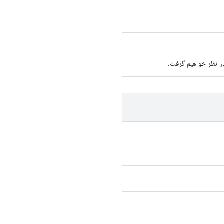
در نظر خواهیم گرفت.