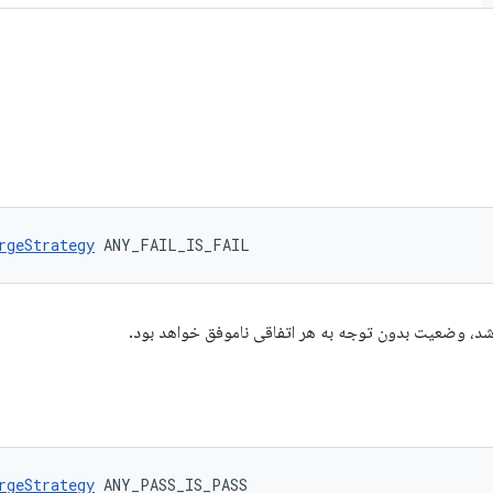
rgeStrategy
 ANY_FAIL_IS_FAIL
اشد، وضعیت بدون توجه به هر اتفاقی ناموفق خواهد بود.
rgeStrategy
 ANY_PASS_IS_PASS