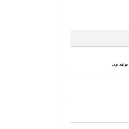
خواهد بود.