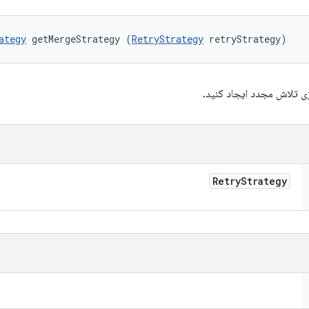
ategy
 getMergeStrategy (
RetryStrategy
 retryStrategy)
ژی تلاش مجدد ایجاد کنید.
Retry
Strategy