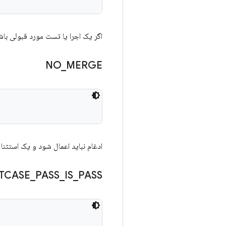
اگر یک اجرا یا تست مورد قبولی باشد
NO
_
MERGE
ادغام نباید اعمال شود و یک استثنا 
TCASE
_
PASS
_
IS
_
PASS