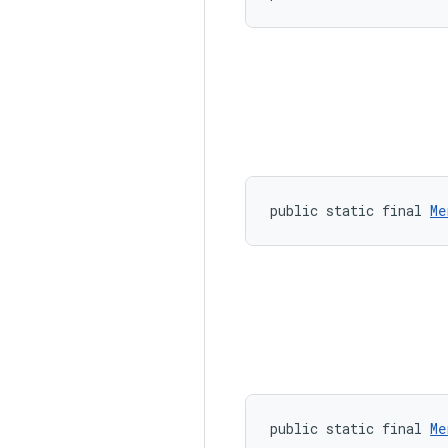
public static final 
Me
public static final 
Me