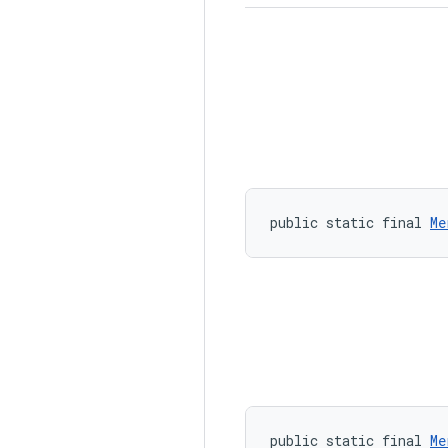
public static final 
Me
public static final 
Me