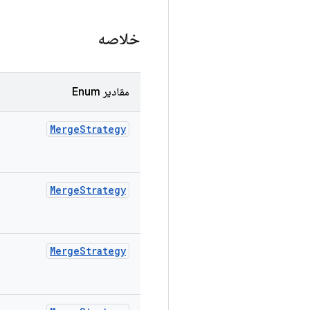
خلاصه
مقادیر Enum
Merge
Strategy
Merge
Strategy
Merge
Strategy