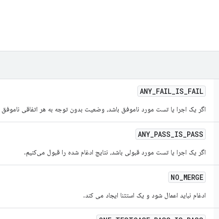
ANY
_
FAIL
_
IS
_
FAIL
اگر یک اجرا یا تست مورد ناموفق باشد، وضعیت بدون توجه به هر اتفاقی ناموفق 
ANY
_
PASS
_
IS
_
PASS
اگر یک اجرا یا تست مورد قبولی باشد، نتایج ادغام شده را قبول می‌کنیم.
NO
_
MERGE
ادغام نباید اعمال شود و یک استثنا ایجاد می کند.