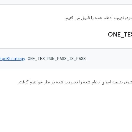
ود، نتیجه ادغام شده را قبول می کنیم.
ONE
_
TE
rgeStrategy
 ONE_TESTRUN_PASS_IS_PASS
شود، نتیجه اجرای ادغام شده را تصویب شده در نظر خواهیم گرفت.