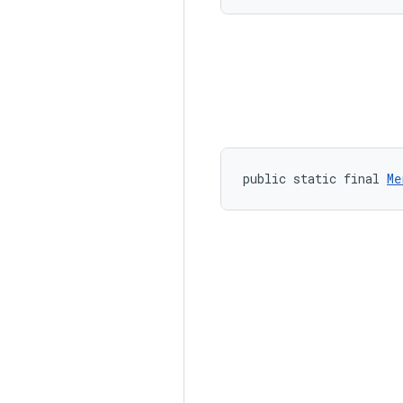
public static final 
Me