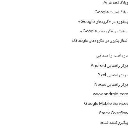
وبلاگ Android
وبلاگ امنیت Google
پلتفورم در «گروه‌های Google»
ساخت در «گروه‌های Google»
انتقال‌پذیری در «گروه‌های Google»
دریافت راهنمایی
مرکز راهنمایی Android
مرکز راهنمایی Pixel
مرکز راهنمایی Nexus
www.android.com
Google Mobile Services
Stack Overflow
پیگیری‌کننده نسخه