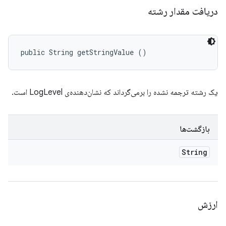
دریافت مقدار رشته
public String getStringValue ()
یک رشته ترجمه نشده را برمی‌گرداند که نشان‌دهنده‌ی LogLevel است.
بازگشت‌ها
String
ارزش