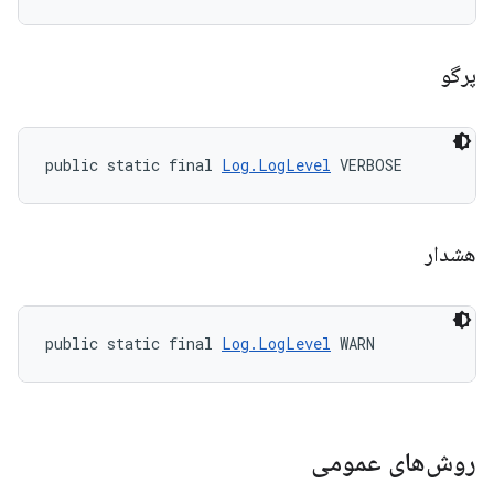
پرگو
public static final 
Log.LogLevel
 VERBOSE
هشدار
public static final 
Log.LogLevel
 WARN
روش‌های عمومی