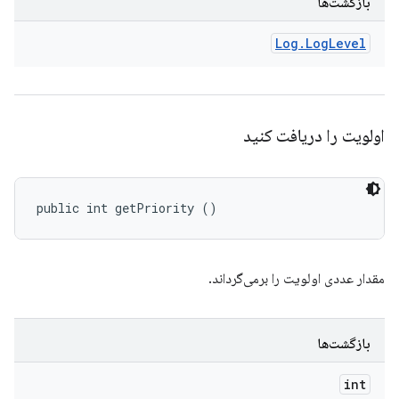
بازگشت‌ها
Log
.
Log
Level
اولویت را دریافت کنید
public int getPriority ()
مقدار عددی اولویت را برمی‌گرداند.
بازگشت‌ها
int