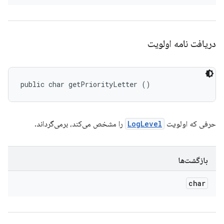
دریافت نامه اولویت
public char getPriorityLetter ()
حرفی که اولویت
LogLevel
را مشخص می‌کند، برمی‌گرداند.
بازگشت‌ها
char