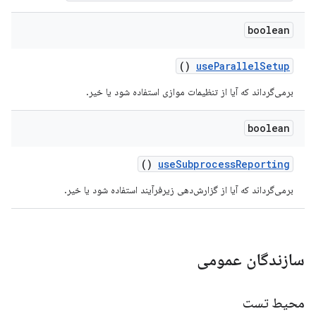
boolean
()
use
Parallel
Setup
برمی‌گرداند که آیا از تنظیمات موازی استفاده شود یا خیر.
boolean
()
use
Subprocess
Reporting
برمی‌گرداند که آیا از گزارش‌دهی زیرفرآیند استفاده شود یا خیر.
سازندگان عمومی
محیط تست