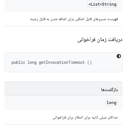
List<String>
فهرست مسیرهای فایل اضافی برای اضافه شدن به فایل زمینه
دریافت زمان فراخوانی
public long getInvocationTimeout ()
بازگشت‌ها
long
حداکثر میلی ثانیه برای انتظار برای فراخوانی