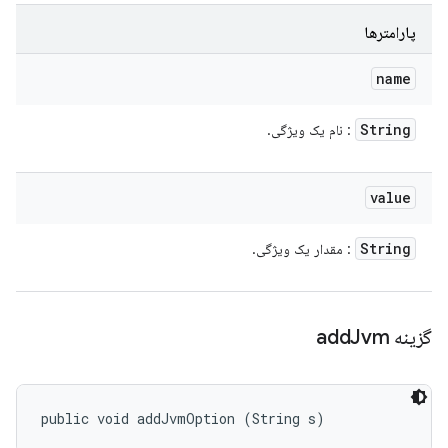
پارامترها
name
String
: نام یک ویژگی.
value
String
: مقدار یک ویژگی.
گزینه add
Jvm
public void addJvmOption (String s)