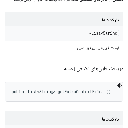
بازگشت‌ها
List<String>
لیست فایل‌های غیرقابل تغییر
دریافت فایل‌های اضافی زمینه
public List<String> getExtraContextFiles ()
بازگشت‌ها