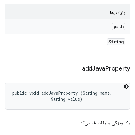
پارامترها
path
String
add
Java
Property
public void addJavaProperty (String name, 

                String value)
یک ویژگی جاوا اضافه می‌کند.