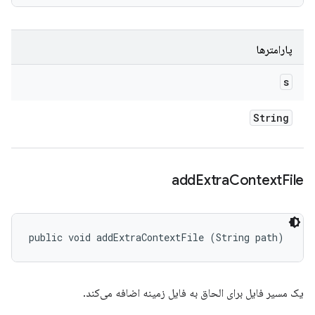
پارامترها
s
String
add
Extra
Context
File
public void addExtraContextFile (String path)
یک مسیر فایل برای الحاق به فایل زمینه اضافه می‌کند.