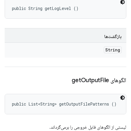
public String getLogLevel ()
بازگشت‌ها
String
الگوهای get
File
Output
public List<String> getOutputFilePatterns ()
لیستی از الگوهای فایل خروجی را برمی‌گرداند.