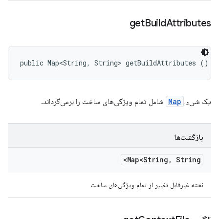
get
Build
Attributes
public Map<String, String> getBuildAttributes ()
یک شیء
Map
شامل تمام ویژگی‌های ساخت را برمی‌گرداند.
بازگشت‌ها
Map<String
,
String>
نقشه غیرقابل تغییر از تمام ویژگی‌های ساخت