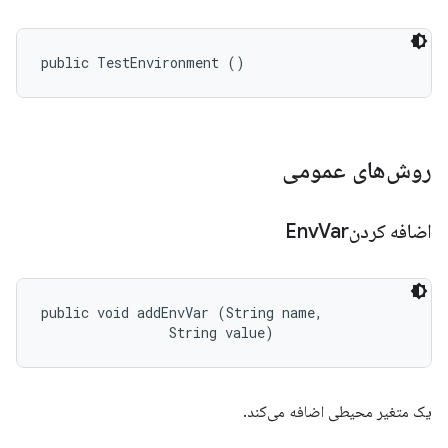
public TestEnvironment ()
روش‌های عمومی
اضافه کردنEnv
Var
public void addEnvVar (String name, 

                String value)
یک متغیر محیطی اضافه می‌کند.