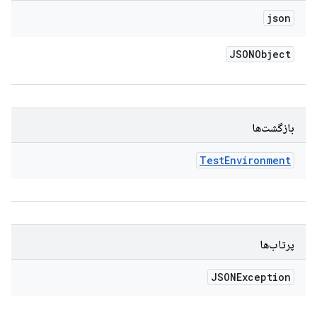
json
JSONObject
بازگشت‌ها
Test
Environment
پرتاب‌ها
JSONException