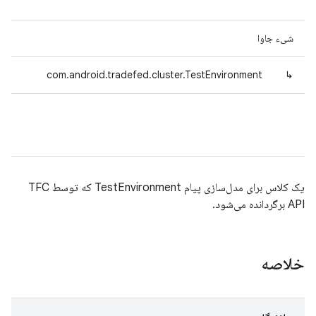
شیء جاوا
com.android.tradefed.cluster.TestEnvironment
↳
یک کلاس برای مدل‌سازی پیام TestEnvironment که توسط TFC
API برگردانده می‌شود.
خلاصه