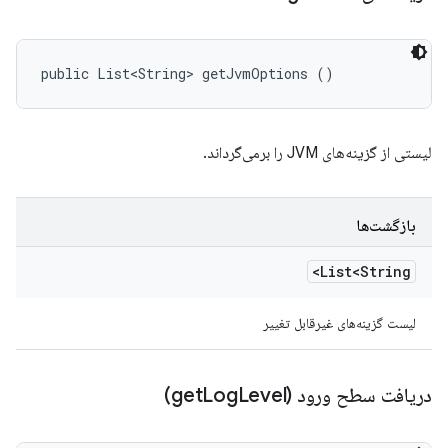
public List<String> getJvmOptions ()
لیستی از گزینه‌های JVM را برمی‌گرداند.
بازگشت‌ها
List<String>
لیست گزینه‌های غیرقابل تغییر
دریافت سطح ورود (get
Level)
Log