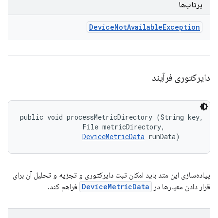
پرتاب‌ها
Device
Not
Available
Exception
دایرکتوری فرآیند
public void processMetricDirectory (String key, 

                File metricDirectory, 

DeviceMetricData
 runData)
پیاده‌سازی این متد باید امکان ثبت دایرکتوری و تجزیه و تحلیل آن برای
قرار دادن معیارها در
DeviceMetricData
فراهم کند.