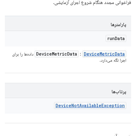
فراخوانی مجدد هنگام شروع اجرای آزمایشی.
پارامترها
run
Data
Device
Metric
Data
Device
Metric
Data
:
داده‌ها را برای
اجرا نگه می‌دارد.
پرتاب‌ها
Device
Not
Available
Exception