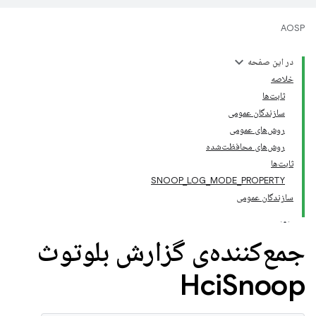
AOSP
در این صفحه
خلاصه
ثابت‌ها
سازندگان عمومی
روش‌های عمومی
روش‌های محافظت‌شده
ثابت‌ها
SNOOP_LOG_MODE_PROPERTY
سازندگان عمومی
جمع‌کننده‌ی گزارش بلوتوث
Hci
Snoop