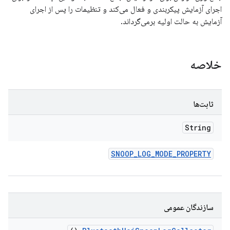
اجرای آزمایش پیکربندی و فعال می‌کند و تنظیمات را پس از اجرای
آزمایش به حالت اولیه برمی‌گرداند.
خلاصه
ثابت‌ها
String
SNOOP
_
LOG
_
MODE
_
PROPERTY
سازندگان عمومی