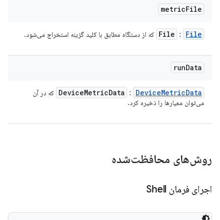
metric
File
File
File
:
که از دستگاه مطابق با کلید گزینه استخراج می‌شود.
run
Data
Device
Metric
Data
Device
Metric
Data
:
که در آن
می‌توان معیارها را ذخیره کرد.
روش‌های محافظت‌شده
اجرای فرمان Shell