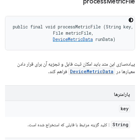
process
Metric
File
public final void processMetricFile (String key, 

                File metricFile, 

DeviceMetricData
 runData)
پیاده‌سازی این متد باید امکان ثبت فایل و تجزیه آن برای قرار دادن
معیارها در
DeviceMetricData
فراهم کند.
پارامترها
key
String
: کلید گزینه مرتبط با فایلی که استخراج شده است.