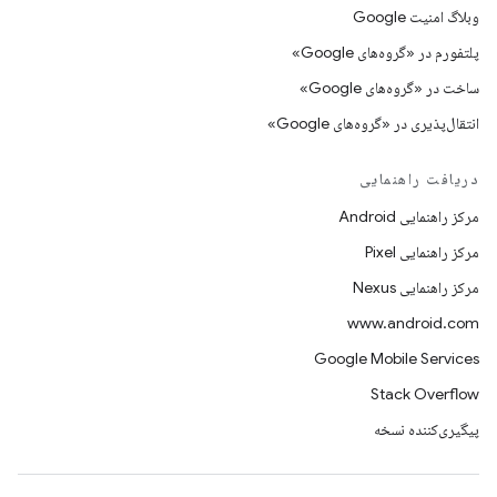
وبلاگ امنیت Google
پلتفورم در «گروه‌های Google»
ساخت در «گروه‌های Google»
انتقال‌پذیری در «گروه‌های Google»
دریافت راهنمایی
مرکز راهنمایی Android
مرکز راهنمایی Pixel
مرکز راهنمایی Nexus
www.android.com
Google Mobile Services
Stack Overflow
پیگیری‌کننده نسخه