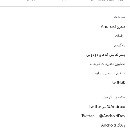
ساخت
مخزن Android
الزامات
بارگیری
پیش‌نمایش کدهای دودویی
تصاویر تنظیمات کارخانه
کدهای دودویی درایور
GitHub
متصل کردن
Android@ در Twitter
AndroidDev@ در Twitter
وبلاگ Android