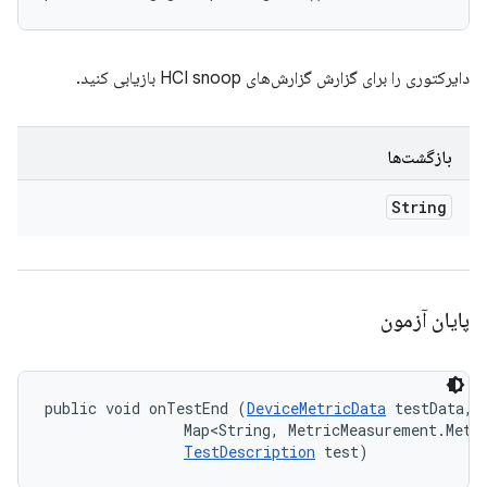
دایرکتوری را برای گزارش گزارش‌های HCI snoop بازیابی کنید.
بازگشت‌ها
String
پایان آزمون
public void onTestEnd (
DeviceMetricData
 testData, 

                Map<String, MetricMeasurement.Metri
TestDescription
 test)