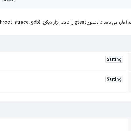
String
String