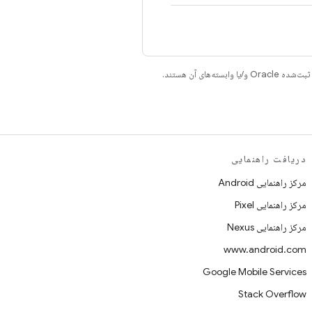
دریافت راهنمایی
مرکز راهنمایی Android
مرکز راهنمایی Pixel
مرکز راهنمایی Nexus
www.android.com
Google Mobile Services
Stack Overflow