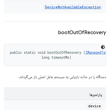
Device
Not
Available
Exception
boot
Out
Of
Recovery
public static void bootOutOfRecovery (
IManagedTest
                long timeoutMs)
دستگاه را در حالت بازیابی به سیستم عامل اصلی باز می‌گرداند.
پارامترها
device