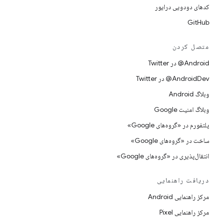
کدهای دودویی درایور
GitHub
متصل کردن
Android@ در Twitter
AndroidDev@ در Twitter
وبلاگ Android
وبلاگ امنیت Google
پلتفورم در «گروه‌های Google»
ساخت در «گروه‌های Google»
انتقال‌پذیری در «گروه‌های Google»
دریافت راهنمایی
مرکز راهنمایی Android
مرکز راهنمایی Pixel