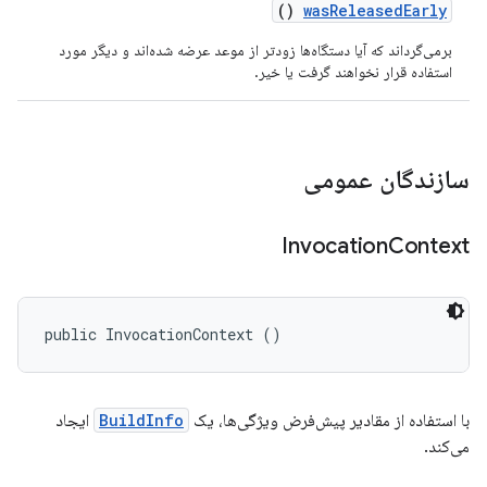
()
was
Released
Early
برمی‌گرداند که آیا دستگاه‌ها زودتر از موعد عرضه شده‌اند و دیگر مورد
استفاده قرار نخواهند گرفت یا خیر.
سازندگان عمومی
Invocation
Context
public InvocationContext ()
با استفاده از مقادیر پیش‌فرض ویژگی‌ها، یک
BuildInfo
ایجاد
می‌کند.