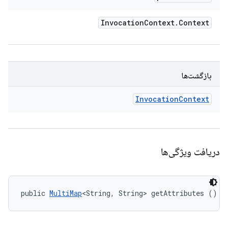
Invocation
Context
.
Context
بازگشت‌ها
Invocation
Context
دریافت ویژگی‌ها
public 
MultiMap
<String, String> getAttributes ()