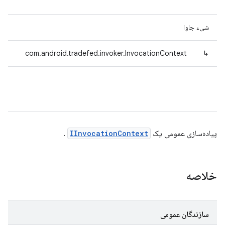
شیء جاوا
com.android.tradefed.invoker.InvocationContext
↳
پیاده‌سازی عمومی یک
IInvocationContext
.
خلاصه
سازندگان عمومی