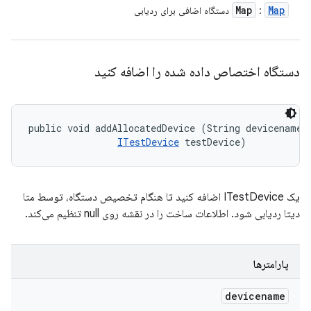
Map
Map
:
دستگاه اضافی برای ردیابی
دستگاه اختصاص داده شده را اضافه کنید
public void addAllocatedDevice (String devicename, 
ITestDevice
 testDevice)
یک ITestDevice اضافه کنید تا هنگام تخصیص دستگاه، توسط متا
دیتا ردیابی شود. اطلاعات ساخت را در نقشه روی null تنظیم می‌کند.
پارامترها
devicename