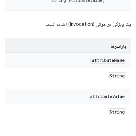
                String attributeValue)
یک ویژگی فراخوانی (Invocation) اضافه کنید.
پارامترها
attribute
Name
String
attribute
Value
String