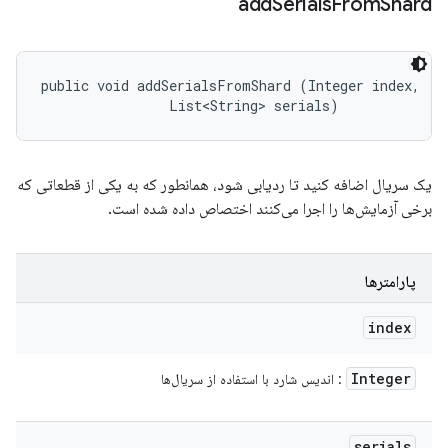
add
Serials
From
Shard
public void addSerialsFromShard (Integer index, 

                List<String> serials)
یک سریال اضافه کنید تا ردیابی شود، همانطور که به یکی از قطعاتی که
برخی آزمایش‌ها را اجرا می‌کنند اختصاص داده شده است.
پارامترها
index
Integer
: اندیس شارد با استفاده از سریال‌ها
serials