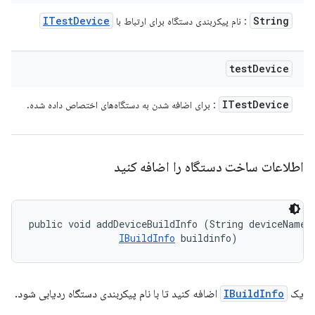
ITest
Device
String
: نام پیکربندی دستگاه برای ارتباط با
test
Device
ITest
Device
: برای اضافه شدن به دستگاه‌های اختصاص داده شده.
اطلاعات ساخت دستگاه را اضافه کنید
public void addDeviceBuildInfo (String deviceName, 
IBuildInfo
 buildinfo)
یک
IBuildInfo
اضافه کنید تا با نام پیکربندی دستگاه ردیابی شود.