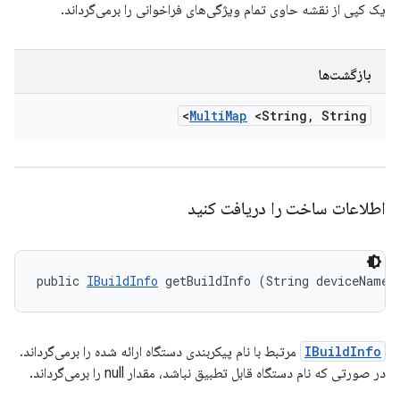
یک کپی از نقشه حاوی تمام ویژگی‌های فراخوانی را برمی‌گرداند.
بازگشت‌ها
Multi
Map
<String
,
String>
اطلاعات ساخت را دریافت کنید
public 
IBuildInfo
 getBuildInfo (String deviceName)
IBuildInfo
مرتبط با نام پیکربندی دستگاه ارائه شده را برمی‌گرداند.
در صورتی که نام دستگاه قابل تطبیق نباشد، مقدار null را برمی‌گرداند.