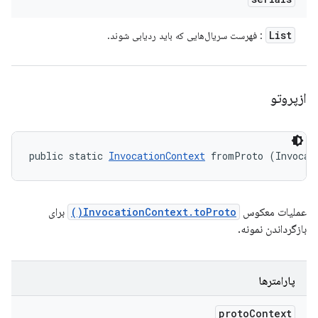
List
: فهرست سریال‌هایی که باید ردیابی شوند.
ازپروتو
public static 
InvocationContext
 fromProto (Invocat
عملیات معکوس
InvocationContext.toProto()
برای
بازگرداندن نمونه.
پارامترها
proto
Context