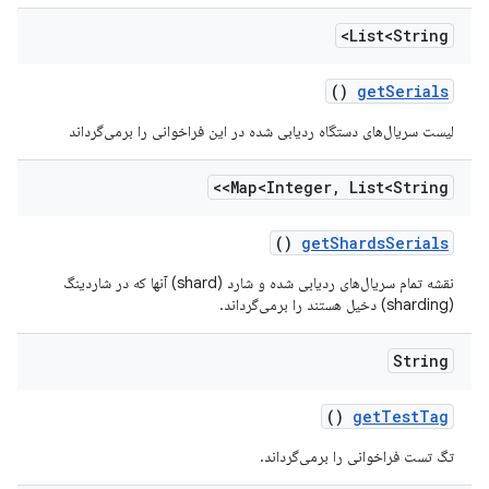
List<String>
()
get
Serials
لیست سریال‌های دستگاه ردیابی شده در این فراخوانی را برمی‌گرداند
Map<Integer
,
List<String>>
()
get
Shards
Serials
نقشه تمام سریال‌های ردیابی شده و شارد (shard) آنها که در شاردینگ
(sharding) دخیل هستند را برمی‌گرداند.
String
()
get
Test
Tag
تگ تست فراخوانی را برمی‌گرداند.