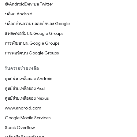
@AndroidDev บน Twitter
บล็อก Android
บล็อกด้านความปลอดภัยของ Google
แพลตฟอร์มบน Google Groups
การพัฒนาบน Google Groups
การพอร์ตบน Google Groups
รับความช่วยเหลือ
ศูนย์ช่วยเหลือของ Android
ศูนย์ช่วยเหลือของ Pixel
ศูนย์ช่วยเหลือของ Nexus
www.android.com
Google Mobile Services
Stack Overflow