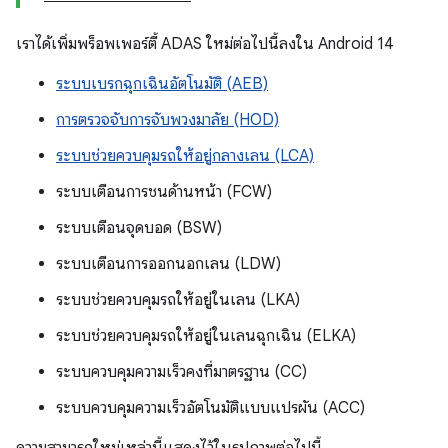
เราได้เพิ่มพร็อพเพอร์ตี้ ADAS ใหม่ต่อไปนี้ลงใน Android 14
ระบบเบรกฉุกเฉินอัตโนมัติ (AEB)
การตรวจจับการจับพวงมาลัย (HOD)
ระบบช่วยควบคุมรถให้อยู่กลางเลน (LCA)
ระบบเตือนการชนด้านหน้า (FCW)
ระบบเตือนจุดบอด (BSW)
ระบบเตือนการออกนอกเลน (LDW)
ระบบช่วยควบคุมรถให้อยู่ในเลน (LKA)
ระบบช่วยควบคุมรถให้อยู่ในเลนฉุกเฉิน (ELKA)
ระบบควบคุมความเร็วคงที่มาตรฐาน (CC)
ระบบควบคุมความเร็วอัตโนมัติแบบแปรผัน (ACC)