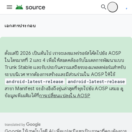
เอกสารประกอบ
ตั้งแต่ปี 2026 เป็นต้นไป เราจะเผยแพร่ซอร์สโค้ดไปยัง AOSP
ในไตรมาสที่ 2 และ 4 เพื่อให้สอดคล้องกับโมเดลการพัฒนาแบบ
Trunk Stable และรับประกันความเสถียรของแพลตฟอร์มสำหรับ
ระบบนิเวศ หากต้องการสร้างและมีส่วนร่วมใน AOSP ให้ใช้
android-latest-release
android-latest-release
สาขา Manifest จะอ้างอิงถึงรุ่นล่าสุดที่พุชไปยัง AOSP เสมอ ดู
ข้อมูลเพิ่มเติมได้ที่
การเปลี่ยนแปลงใน AOSP
Google ใช้เทคโนโลยี AI เพื่อแปลเนื้อหาเป็นภาษาที่คุณต้องการ