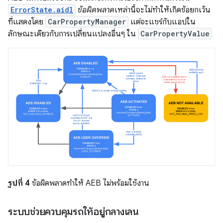
ErrorState.aidl
ข้อผิดพลาด
เหล่านี้จะไม่ทำให้เกิดข้อยกเว้น
ที่แสดงโดย
CarPropertyManager
แต่จะแชร์กับแอปใน
ลักษณะเดียวกับการเปลี่ยนแปลงอื่นๆ ใน
CarPropertyValue
รูปที่ 4
ข้อผิดพลาดทำให้ AEB ไม่พร้อมใช้งาน
ระบบช่วยควบคุมรถให้อยู่กลางเลน