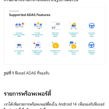
ความสามารถใหม่เหล่านี้แสดงไว้ในรูปภาพต่อไปนี้
รูปที่ 1
ฟีเจอร์ ADAS ที่รองรับ
รายการพร็อพเพอร์ตี้
เราได้เพิ่มรายการพร็อพเพอร์ตี้ลงใน Android 14 เพื่อรองรับฟีเจอร์