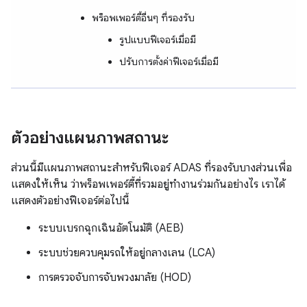
พร็อพเพอร์ตี้อื่นๆ ที่รองรับ
รูปแบบฟีเจอร์เมื่อมี
ปรับการตั้งค่าฟีเจอร์เมื่อมี
ตัวอย่างแผนภาพสถานะ
ส่วนนี้มีแผนภาพสถานะสำหรับฟีเจอร์ ADAS ที่รองรับบางส่วนเพื่อ
แสดงให้เห็น ว่าพร็อพเพอร์ตี้ที่รวมอยู่ทำงานร่วมกันอย่างไร เราได้
แสดงตัวอย่างฟีเจอร์ต่อไปนี้
ระบบเบรกฉุกเฉินอัตโนมัติ (AEB)
ระบบช่วยควบคุมรถให้อยู่กลางเลน (LCA)
การตรวจจับการจับพวงมาลัย (HOD)