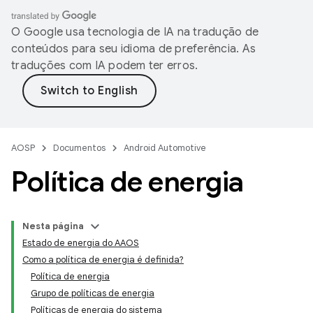
O Google usa tecnologia de IA na tradução de
conteúdos para seu idioma de preferência. As
traduções com IA podem ter erros.
AOSP
Documentos
Android Automotive
Política de energia
Nesta página
Estado de energia do AAOS
Como a política de energia é definida?
Política de energia
Grupo de políticas de energia
Políticas de energia do sistema