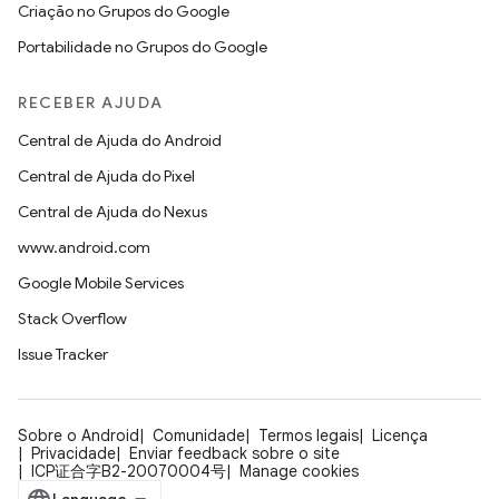
Criação no Grupos do Google
Portabilidade no Grupos do Google
RECEBER AJUDA
Central de Ajuda do Android
Central de Ajuda do Pixel
Central de Ajuda do Nexus
www.android.com
Google Mobile Services
Stack Overflow
Issue Tracker
Sobre o Android
Comunidade
Termos legais
Licença
Privacidade
Enviar feedback sobre o site
ICP证合字B2-20070004号
Manage cookies