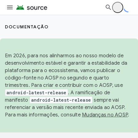
DOCUMENTAÇÃO
Em 2026, para nos alinharmos ao nosso modelo de
desenvolvimento estável e garantir a estabilidade da
plataforma para o ecossistema, vamos publicar o
código-fonte no AOSP no segundo e quarto
trimestres. Para criar e contribuir com o AOSP, use
android-latest-release
. A ramificação de
manifesto
android-latest-release
sempre vai
referenciar a versão mais recente enviada ao AOSP.
Para mais informações, consulte
Mudanças no AOSP
.