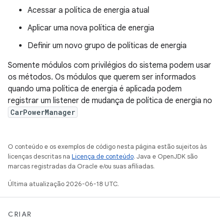
Acessar a política de energia atual
Aplicar uma nova política de energia
Definir um novo grupo de políticas de energia
Somente módulos com privilégios do sistema podem usar
os métodos. Os módulos que querem ser informados
quando uma política de energia é aplicada podem
registrar um listener de mudança de política de energia no
CarPowerManager
O conteúdo e os exemplos de código nesta página estão sujeitos às
licenças descritas na
Licença de conteúdo
. Java e OpenJDK são
marcas registradas da Oracle e/ou suas afiliadas.
Última atualização 2026-06-18 UTC.
CRIAR