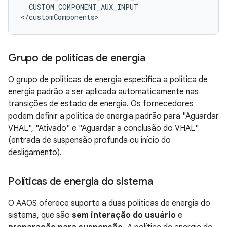
CUSTOM_COMPONENT_AUX_INPUT
Grupo de políticas de energia
O grupo de políticas de energia especifica a política de
energia padrão a ser aplicada automaticamente nas
transições de estado de energia. Os fornecedores
podem definir a política de energia padrão para "Aguardar
VHAL", "Ativado" e "Aguardar a conclusão do VHAL"
(entrada de suspensão profunda ou início do
desligamento).
Políticas de energia do sistema
O AAOS oferece suporte a duas políticas de energia do
sistema, que são
sem interação do usuário
e