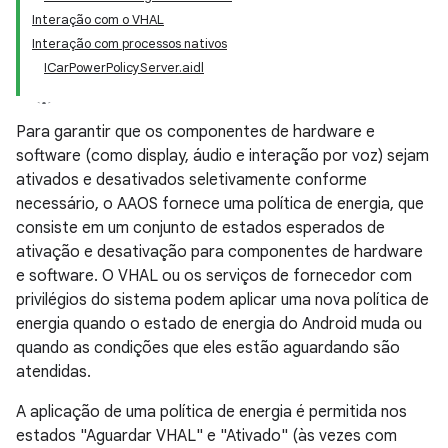
Interação com o VHAL
Interação com processos nativos
ICarPowerPolicyServer.aidl
Para garantir que os componentes de hardware e
software (como display, áudio e interação por voz) sejam
ativados e desativados seletivamente conforme
necessário, o AAOS fornece uma política de energia, que
consiste em um conjunto de estados esperados de
ativação e desativação para componentes de hardware
e software. O VHAL ou os serviços de fornecedor com
privilégios do sistema podem aplicar uma nova política de
energia quando o estado de energia do Android muda ou
quando as condições que eles estão aguardando são
atendidas.
A aplicação de uma política de energia é permitida nos
estados "Aguardar VHAL" e "Ativado" (às vezes com