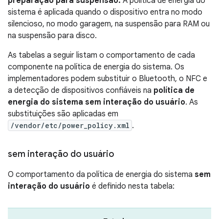
preparação para suspensão.
A política de energia do
sistema é aplicada quando o dispositivo entra no modo
silencioso, no modo garagem, na suspensão para RAM ou
na suspensão para disco.
As tabelas a seguir listam o comportamento de cada
componente na política de energia do sistema. Os
implementadores podem substituir o Bluetooth, o NFC e
a detecção de dispositivos confiáveis na
política de
energia do sistema sem interação do usuário
. As
substituições são aplicadas em
/vendor/etc/power_policy.xml
.
sem interação do usuário
O comportamento da política de energia do sistema
sem
interação do usuário
é definido nesta tabela: