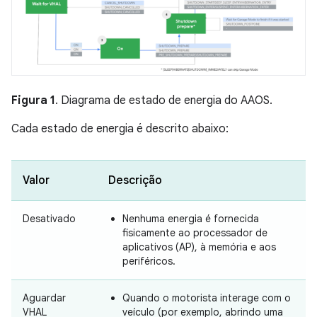
Figura 1
. Diagrama de estado de energia do AAOS.
Cada estado de energia é descrito abaixo:
Valor
Descrição
Desativado
Nenhuma energia é fornecida
fisicamente ao processador de
aplicativos (AP), à memória e aos
periféricos.
Aguardar
Quando o motorista interage com o
VHAL
veículo (por exemplo, abrindo uma