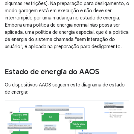
algumas restrições). Na preparação para desligamento, o
modo garagem está em execução e não deve ser
interrompido por uma mudança no estado de energia.
Embora uma política de energia normal não possa ser
aplicada, uma política de energia especial, que é a política
de energia do sistema chamada "sem interação do
usuário", é aplicada na preparação para desligamento.
Estado de energia do AAOS
Os dispositivos AAOS seguem este diagrama de estado
de energia: