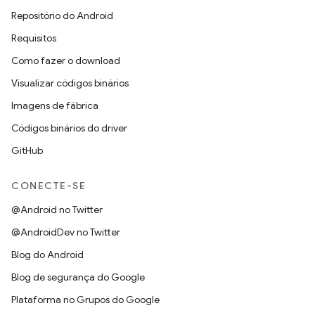
Repositório do Android
Requisitos
Como fazer o download
Visualizar códigos binários
Imagens de fábrica
Códigos binários do driver
GitHub
CONECTE-SE
@Android no Twitter
@AndroidDev no Twitter
Blog do Android
Blog de segurança do Google
Plataforma no Grupos do Google