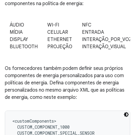
componentes na política de energia:
ÁUDIO
WI-FI
NFC
MÍDIA
CELULAR
ENTRADA
DISPLAY
ETHERNET
INTERAÇÃO_POR_VOZ
BLUETOOTH
PROJEÇÃO
INTERAÇÃO_VISUAL
Os fornecedores também podem definir seus próprios
componentes de energia personalizados para uso com
políticas de energia. Defina componentes de energia
personalizados no mesmo arquivo XML que as políticas
de energia, como neste exemplo:
<customComponents>

CUSTOM_COMPONENT_1000
CUSTOM_COMPONENT_SPECIAL_SENSOR