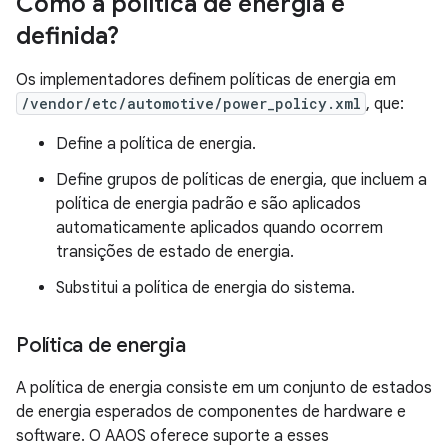
Como a política de energia é
definida?
Os implementadores definem políticas de energia em
/vendor/etc/automotive/power_policy.xml
, que:
Define a política de energia.
Define grupos de políticas de energia, que incluem a
política de energia padrão e são aplicados
automaticamente aplicados quando ocorrem
transições de estado de energia.
Substitui a política de energia do sistema.
Política de energia
A política de energia consiste em um conjunto de estados
de energia esperados de componentes de hardware e
software. O AAOS oferece suporte a esses