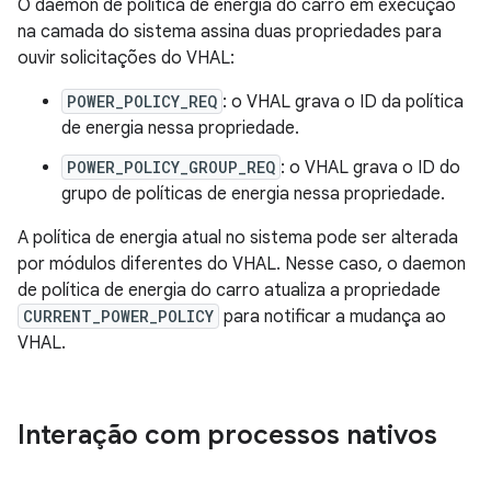
O daemon de política de energia do carro em execução
na camada do sistema assina duas propriedades para
ouvir solicitações do VHAL:
POWER_POLICY_REQ
: o VHAL grava o ID da política
de energia nessa propriedade.
POWER_POLICY_GROUP_REQ
: o VHAL grava o ID do
grupo de políticas de energia nessa propriedade.
A política de energia atual no sistema pode ser alterada
por módulos diferentes do VHAL. Nesse caso, o daemon
de política de energia do carro atualiza a propriedade
CURRENT_POWER_POLICY
para notificar a mudança ao
VHAL.
Interação com processos nativos