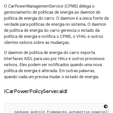
O CarPowerManagementService (CPMS) delega o
gerenciamento de políticas de energia ao daemon de
política de energia do carro. O daemon é a única fonte da
verdade para políticas de energia no sistema. O daemon
de política de energia do carro gerencia o estado da
política de energia e notifica o CPMS, o VHAL e outros
clientes nativos sobre as mudanças.
O daemon de política de energia do carro exporta
interfaces AIDL para uso por HALs e outros processos
nativos. Eles podem ser notificados quando uma nova
política de energia é alterada. Em outras palavras,
quando cada um precisa mudar o estado de energia.
ICar
Power
Policy
Server
.
aidl
  package android.frameworks.automotive.powerpolicy