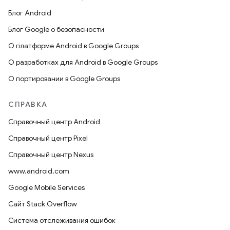
Блог Android
Блог Google о безопасности
О платформе Android в Google Groups
О разработках для Android в Google Groups
О портировании в Google Groups
СПРАВКА
Справочный центр Android
Справочный центр Pixel
Справочный центр Nexus
www.android.com
Google Mobile Services
Сайт Stack Overflow
Система отслеживания ошибок