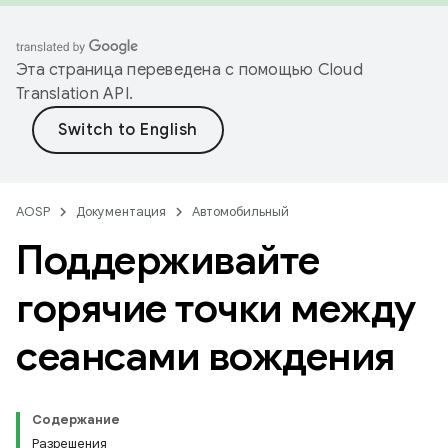
Эта страница переведена с помощью
Cloud
Translation API
.
AOSP
Документация
Автомобильный
Поддерживайте
горячие точки между
сеансами вождения
Содержание
Разрешения