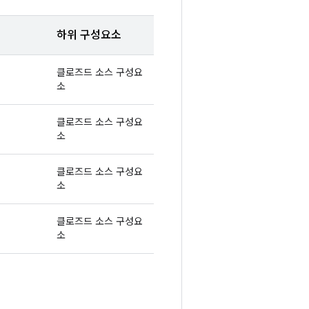
하위 구성요소
클로즈드 소스 구성요
소
클로즈드 소스 구성요
소
클로즈드 소스 구성요
소
클로즈드 소스 구성요
소