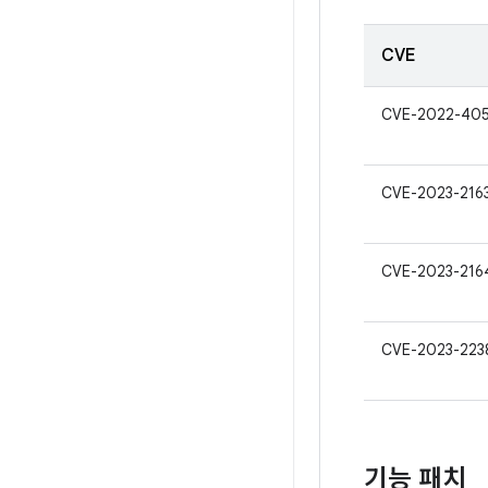
CVE
CVE-2022-40
CVE-2023-216
CVE-2023-216
CVE-2023-223
기능 패치