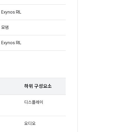
Exynos RIL
모뎀
Exynos RIL
하위 구성요소
디스플레이
오디오