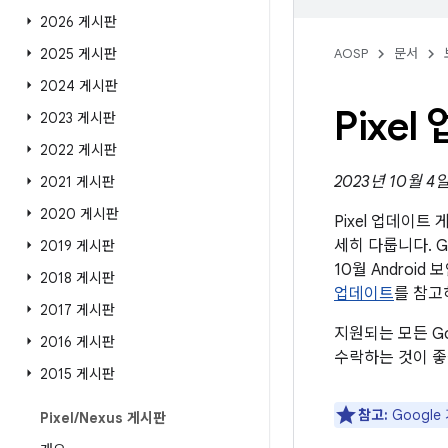
2026 게시판
2025 게시판
AOSP
문서
2024 게시판
Pixe
2023 게시판
2022 게시판
2023년 10월 4
2021 게시판
2020 게시판
Pixel 업데이
세히 다룹니다. G
2019 게시판
10월 Andro
2018 게시판
업데이트
를 참고
2017 게시판
지원되는 모든 G
2016 게시판
수락하는 것이 좋
2015 게시판
참고:
Googl
Pixel
/
Nexus 게시판