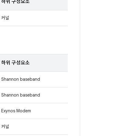
하위 구성요소
커널
하위 구성요소
Shannon baseband
Shannon baseband
Exynos Modem
커널