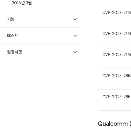
2016년 3월
CVE-2023-216
기능
CVE-2023-216
테스트
권장사항
CVE-2023-216
CVE-2023-285
CVE-2023-285
Qualcomm