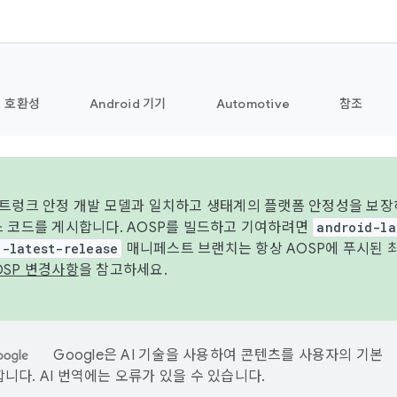
호환성
Android 기기
Automotive
참조
 트렁크 안정 개발 모델과 일치하고 생태계의 플랫폼 안정성을 보장
스 코드를 게시합니다. AOSP를 빌드하고 기여하려면
android-la
d-latest-release
매니페스트 브랜치는 항상 AOSP에 푸시된 
OSP 변경사항
을 참고하세요.
Google은 AI 기술을 사용하여 콘텐츠를 사용자의 기본
니다. AI 번역에는 오류가 있을 수 있습니다.