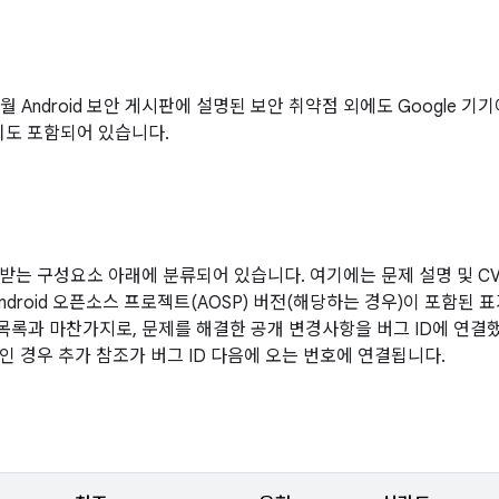
10월 Android 보안 게시판에 설명된 보안 취약점 외에도 Google
치도 포함되어 있습니다.
받는 구성요소 아래에 분류되어 있습니다. 여기에는 문제 설명 및 CVE
Android 오픈소스 프로젝트(AOSP) 버전(해당하는 경우)이 포함된
 목록과 마찬가지로, 문제를 해결한 공개 변경사항을 버그 ID에 연결
인 경우 추가 참조가 버그 ID 다음에 오는 번호에 연결됩니다.