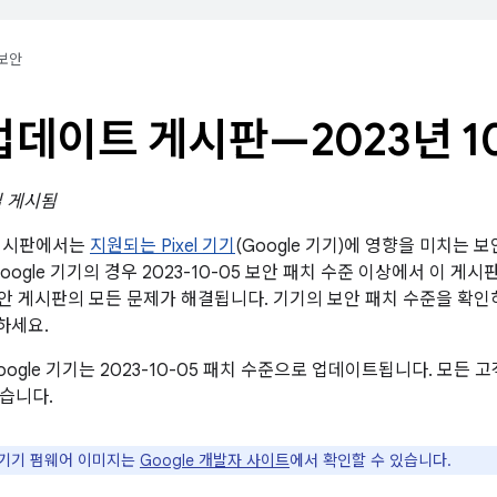
보안
l 업데이트 게시판—2023년 1
일 게시됨
트 게시판에서는
지원되는 Pixel 기기
(Google 기기)에 영향을 미치는 
oogle 기기의 경우 2023-10-05 보안 패치 수준 이상에서 이 게
id 보안 게시판의 모든 문제가 해결됩니다. 기기의 보안 패치 수준을 확
하세요.
oogle 기기는 2023-10-05 패치 수준으로 업데이트됩니다. 모든
습니다.
e 기기 펌웨어 이미지는
Google 개발자 사이트
에서 확인할 수 있습니다.