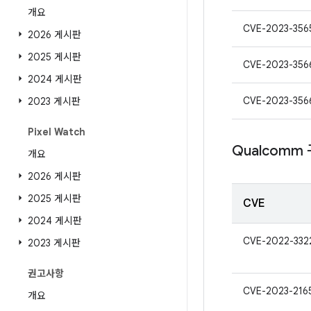
개요
CVE-2023-356
2026 게시판
2025 게시판
CVE-2023-356
2024 게시판
CVE-2023-356
2023 게시판
Pixel Watch
Qualcomm
개요
2026 게시판
2025 게시판
CVE
2024 게시판
CVE-2022-332
2023 게시판
권고사항
CVE-2023-216
개요