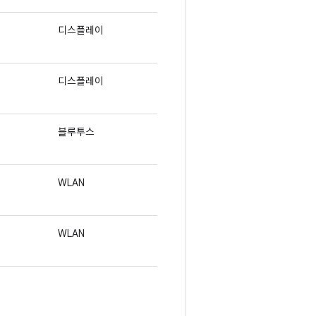
디스플레이
디스플레이
블루투스
WLAN
WLAN