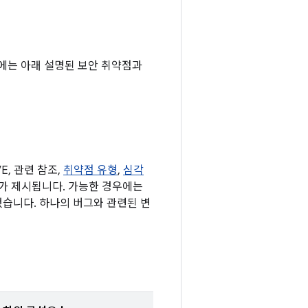
 기기에는 아래 설명된 보안 취약점과
, 관련 참조,
취약점 유형
,
심각
 표가 제시됩니다. 가능한 경우에는
했습니다. 하나의 버그와 관련된 변