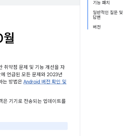
기능 패치
일반적인 질문 및
답변
버전
0월
보안 취약점 문제 및 기능 개선을 자
시판에 언급된 모든 문제와 2023년
인하는 방법은
Android 버전 확인 및
 고객은 기기로 전송되는 업데이트를