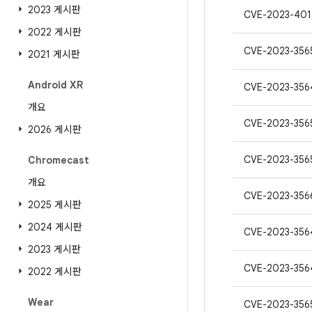
2023 게시판
CVE-2023-401
2022 게시판
CVE-2023-356
2021 게시판
Android XR
CVE-2023-356
개요
CVE-2023-356
2026 게시판
CVE-2023-356
Chromecast
개요
CVE-2023-356
2025 게시판
2024 게시판
CVE-2023-356
2023 게시판
CVE-2023-356
2022 게시판
Wear
CVE-2023-356