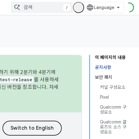
/
이 페이지의 내용
공지사항
하기 위해 2분기와 4분기에
보안 패치
test-release
를 사용하세
최신 버전을 참조합니다. 자세
커널 구성요소
Pixel
Qualcomm 구
성요소
Qualcomm 클
로즈드 소스 구
성요소