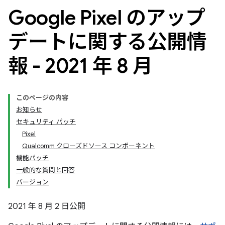
Google Pixel のアップ
デートに関する公開情
報 - 2021 年 8 月
このページの内容
お知らせ
セキュリティ パッチ
Pixel
Qualcomm クローズドソース コンポーネント
機能パッチ
一般的な質問と回答
バージョン
2021 年 8 月 2 日公開