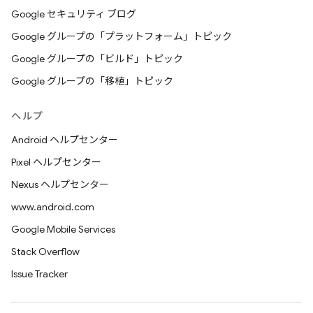
Google セキュリティ ブログ
Google グループの「プラットフォーム」トピック
Google グループの「ビルド」トピック
Google グループの「移植」トピック
ヘルプ
Android ヘルプセンター
Pixel ヘルプセンター
Nexus ヘルプセンター
www.android.com
Google Mobile Services
Stack Overflow
Issue Tracker