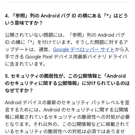
4. 「参照」
列の Android バグ ID の横にある「*」はどう
いう意味ですか？
公開されていない問題には、「参照」列の Android バグ
ID の横に「*」を付けています。そうした問題に対するア
ップデートは、通常、
Google デベロッパー サイト
から入
手できる Google Pixel デバイス用最新バイナリ ドライバ
に含まれています。
5. セキュリティの脆弱性が、この公開情報と「Android
のセキュリティに関する公開情報」に分けられているのは
なぜですか？
Android デバイスの最新のセキュリティ パッチレベルを宣
言するためには、Android のセキュリティに関する公開情
報に掲載されているセキュリティの脆弱性への対処が必要
となります。それ以外の、この公開情報などに掲載されて
いるセキュリティの脆弱性への対処は必須ではありませ