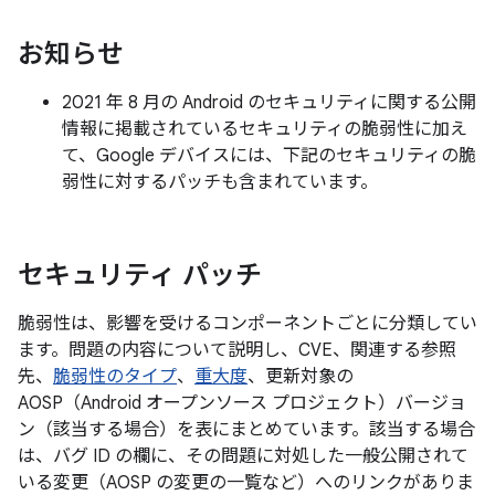
お知らせ
2021 年 8 月の Android のセキュリティに関する公開
情報に掲載されているセキュリティの脆弱性に加え
て、Google デバイスには、下記のセキュリティの脆
弱性に対するパッチも含まれています。
セキュリティ パッチ
脆弱性は、影響を受けるコンポーネントごとに分類してい
ます。問題の内容について説明し、CVE、関連する参照
先、
脆弱性のタイプ
、
重大度
、更新対象の
AOSP（Android オープンソース プロジェクト）バージョ
ン（該当する場合）を表にまとめています。該当する場合
は、バグ ID の欄に、その問題に対処した一般公開されて
いる変更（AOSP の変更の一覧など）へのリンクがありま