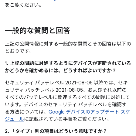
をご覧ください。
一般的な質問と回答
上記の公開情報に対する一般的な質問とその回答は以下の
とおりです。
1. 上記の問題に対処するようにデバイスが更新されている
かどうかを確かめるには、どうすればよいですか？
セキュリティ パッチレベル 2021-08-05 以降では、セキ
ュリティ パッチレベル 2021-08-05、およびそれ以前の
すべてのパッチレベルに関連するすべての問題に対処して
います。デバイスのセキュリティ パッチレベルを確認す
る方法については、
Google デバイスのアップデート スケ
ジュール
に記載されている手順をご覧ください。
2. 「タイプ」
列の項目はどういう意味ですか？