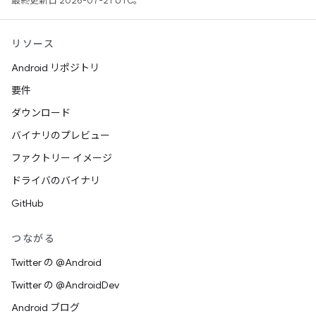
最終更新日 2026-07-21 UTC。
リソース
Android リポジトリ
要件
ダウンロード
バイナリのプレビュー
ファクトリー イメージ
ドライバのバイナリ
GitHub
つながる
Twitter の @Android
Twitter の @AndroidDev
Android ブログ