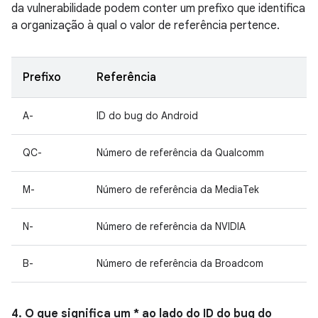
da vulnerabilidade podem conter um prefixo que identifica
a organização à qual o valor de referência pertence.
Prefixo
Referência
A-
ID do bug do Android
QC-
Número de referência da Qualcomm
M-
Número de referência da MediaTek
N-
Número de referência da NVIDIA
B-
Número de referência da Broadcom
4. O que significa um * ao lado do ID do bug do