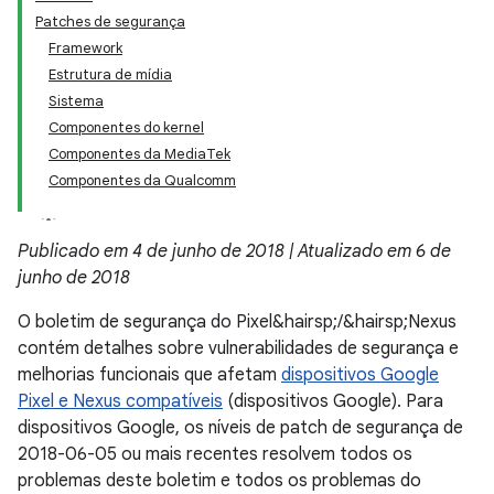
Patches de segurança
Framework
Estrutura de mídia
Sistema
Componentes do kernel
Componentes da MediaTek
Componentes da Qualcomm
Publicado em 4 de junho de 2018 | Atualizado em 6 de
junho de 2018
O boletim de segurança do Pixel&hairsp;/&hairsp;Nexus
contém detalhes sobre vulnerabilidades de segurança e
melhorias funcionais que afetam
dispositivos Google
Pixel e Nexus compatíveis
(dispositivos Google). Para
dispositivos Google, os níveis de patch de segurança de
2018-06-05 ou mais recentes resolvem todos os
problemas deste boletim e todos os problemas do