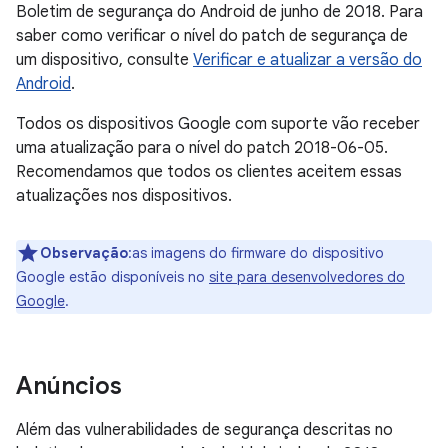
Boletim de segurança do Android de junho de 2018. Para
saber como verificar o nível do patch de segurança de
um dispositivo, consulte
Verificar e atualizar a versão do
Android
.
Todos os dispositivos Google com suporte vão receber
uma atualização para o nível do patch 2018-06-05.
Recomendamos que todos os clientes aceitem essas
atualizações nos dispositivos.
Observação
:as imagens do firmware do dispositivo
Google estão disponíveis no
site para desenvolvedores do
Google
.
Anúncios
Além das vulnerabilidades de segurança descritas no