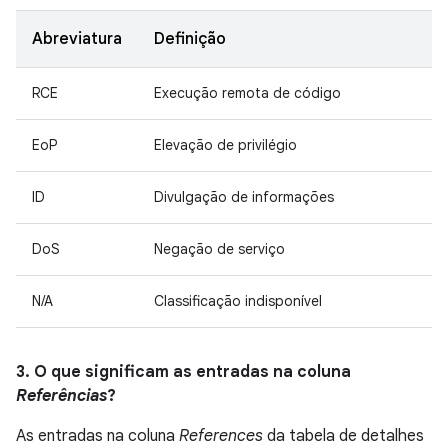
Abreviatura
Definição
RCE
Execução remota de código
EoP
Elevação de privilégio
ID
Divulgação de informações
DoS
Negação de serviço
N/A
Classificação indisponível
3. O que significam as entradas na coluna
Referências
?
As entradas na coluna
References
da tabela de detalhes