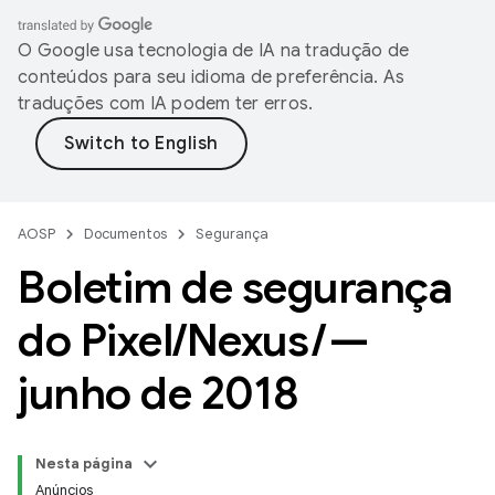
O Google usa tecnologia de IA na tradução de
conteúdos para seu idioma de preferência. As
traduções com IA podem ter erros.
AOSP
Documentos
Segurança
Boletim de segurança
do Pixel
/
Nexus
/
—
junho de 2018
Nesta página
Anúncios