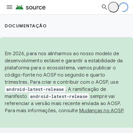
DOCUMENTAÇÃO
Em 2026, para nos alinharmos ao nosso modelo de
desenvolvimento estável e garantir a estabilidade da
plataforma para o ecossistema, vamos publicar o
código-fonte no AOSP no segundo e quarto
trimestres. Para criar e contribuir com o AOSP, use
android-latest-release
. A ramificação de
manifesto
android-latest-release
sempre vai
referenciar a versão mais recente enviada ao AOSP.
Para mais informações, consulte
Mudanças no AOSP
.