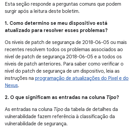
Esta seção responde a perguntas comuns que podem
surgir após a leitura deste boletim.
1. Como determino se meu dispositivo está
atualizado para resolver esses problemas?
Os níveis de patch de segurança de 2018-06-05 ou mais
recentes resolvem todos os problemas associados ao
nível de patch de segurança 2018-06-05 e a todos os
níveis de patch anteriores. Para saber como verificar o
nível do patch de segurança de um dispositivo, leia as
instruções na
programação de atualizações do Pixel e do
Nexus
.
2. O que significam as entradas na coluna
Tipo
?
As entradas na coluna
Tipo
da tabela de detalhes da
vulnerabilidade fazem referência à classificação da
vulnerabilidade de segurança.