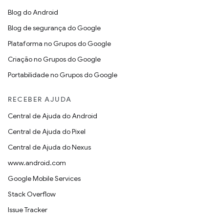
Blog do Android
Blog de segurança do Google
Plataforma no Grupos do Google
Criação no Grupos do Google
Portabilidade no Grupos do Google
RECEBER AJUDA
Central de Ajuda do Android
Central de Ajuda do Pixel
Central de Ajuda do Nexus
www.android.com
Google Mobile Services
Stack Overflow
Issue Tracker