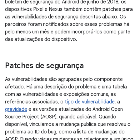
boletim de segurança do Android de junho de 2018, os
dispositivos Pixel e Nexus também contêm patches para
as vulnerabilidades de segurança descritas abaixo. Os
parceiros foram notificados sobre esses problemas há
pelo menos um mês e podem incorporá-los como parte
das atualizações do dispositivo.
Patches de segurança
As vulnerabilidades são agrupadas pelo componente
afetado. Há uma descrição do problema e uma tabela
com as vulnerabilidades e exposições comuns, as
referências associadas, o
tipo de vulnerabilidade
, a
gravidade
e as versões atualizadas do Android Open
Source Project (AOSP), quando aplicável. Quando
disponível, vinculamos a mudança pública que resolveu o
problema ao ID do bug, como a lista de mudanças do
AOSP. Quando várias mudanças se relacionam a um único