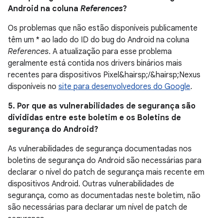
Android na coluna
References
?
Os problemas que não estão disponíveis publicamente
têm um * ao lado do ID do bug do Android na coluna
References
. A atualização para esse problema
geralmente está contida nos drivers binários mais
recentes para dispositivos Pixel&hairsp;/&hairsp;Nexus
disponíveis no
site para desenvolvedores do Google
.
5. Por que as vulnerabilidades de segurança são
divididas entre este boletim e os Boletins de
segurança do Android?
As vulnerabilidades de segurança documentadas nos
boletins de segurança do Android são necessárias para
declarar o nível do patch de segurança mais recente em
dispositivos Android. Outras vulnerabilidades de
segurança, como as documentadas neste boletim, não
são necessárias para declarar um nível de patch de