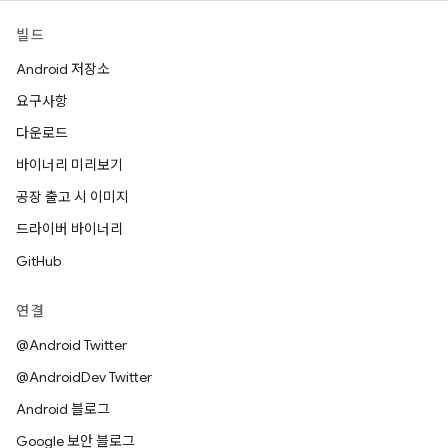
빌드
Android 저장소
요구사항
다운로드
바이너리 미리보기
공장 출고 시 이미지
드라이버 바이너리
GitHub
연결
@Android Twitter
@AndroidDev Twitter
Android 블로그
Google 보안 블로그