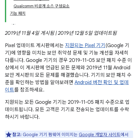
Qualcomm 비공개 소스 구성요소
기능 패치
2019년 11월 4일 게시됨 | 2019년 12월 5일 업데이트됨
Pixel 업데이트 게시판에서는
지원되는 Pixel 기기
(Google 기
기)에 영향을 미치는 보안 취약성 문제 및 기능 개선을 자세히
다룹니다. Google 기기의 경우 2019-11-05 보안 패치 수준 이
상에서 이 게시판에 언급된 모든 문제와 2019년 11월 Android
보안 게시판의 모든 문제를 해결했습니다. 기기의 보안 패치 수
준을 확인하는 방법을 알아보려면
Android 버전 확인 및 업데
이트
를 참조하세요.
지원되는 모든 Google 기기는 2019-11-05 패치 수준으로 업
데이트됩니다. 모든 고객은 기기로 전송되는 업데이트를 수락
하시기 바랍니다.
참고:
Google 기기 펌웨어 이미지는
Google 개발자 사이트
에서