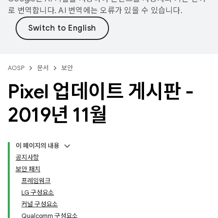
로 번역합니다. AI 번역에는 오류가 있을 수 있습니다.
AOSP
문서
보안
Pixel 업데이트 게시판 -
2019년 11월
이 페이지의 내용
공지사항
보안 패치
프레임워크
LG 구성요소
커널 구성요소
Qualcomm 구성요소