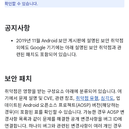
확인할 수 있습니다.
공지사항
2019년 11월 Android 보안 게시판에 설명된 보안 취약점
외에도 Google 기기에는 아래 설명된 보안 취약점과 관
련된 패치도 포함되어 있습니다.
보안 패치
취약점은 영향을 받는 구성요소 아래에 분류되어 있습니다. 여
기에서 문제 설명 및 CVE, 관련 참조,
취약점 유형
,
심각도
, 업
데이트된 Android 오픈소스 프로젝트(AOSP) 버전(해당하는
경우)이 포함된 표를 확인할 수 있습니다. 가능한 경우 AOSP 변
경사항 목록과 같이 문제를 해결한 공개 변경사항을 버그 ID에
연결합니다. 하나의 버그와 관련된 변경사항이 여러 개인 경우