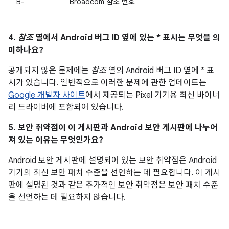
B-
Broadcom 참조 번호
4.
참조
열에서 Android 버그 ID 옆에 있는 * 표시는 무엇을 의
미하나요?
공개되지 않은 문제에는
참조
열의 Android 버그 ID 옆에 * 표
시가 있습니다. 일반적으로 이러한 문제에 관한 업데이트는
Google 개발자 사이트
에서 제공되는 Pixel 기기용 최신 바이너
리 드라이버에 포함되어 있습니다.
5. 보안 취약점이 이 게시판과 Android 보안 게시판에 나누어
져 있는 이유는 무엇인가요?
Android 보안 게시판에 설명되어 있는 보안 취약점은 Android
기기의 최신 보안 패치 수준을 선언하는 데 필요합니다. 이 게시
판에 설명된 것과 같은 추가적인 보안 취약점은 보안 패치 수준
을 선언하는 데 필요하지 않습니다.