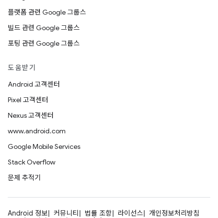
플랫폼 관련 Google 그룹스
빌드 관련 Google 그룹스
포팅 관련 Google 그룹스
도움받기
Android 고객센터
Pixel 고객센터
Nexus 고객센터
www.android.com
Google Mobile Services
Stack Overflow
문제 추적기
Android 정보
커뮤니티
법률 조항
라이선스
개인정보처리방침