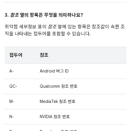
3.
참조
열의 항목은 무엇을 의미하나요?
취약점 세부정보 표의
참조
열에 있는 항목은 참조값이 속한 조
직을 나타내는 접두어를 포함할 수 있습니다.
접두어
참조
A-
Android 버그 ID
QC-
Qualcomm 참조 번호
M-
MediaTek 참조 번호
N-
NVIDIA 참조 번호