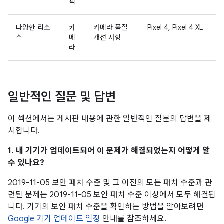
픽
다양한 리소
카
카메라 품질
Pixel 4, Pixel 4 XL
스
메
개선 사항
라
일반적인 질문 및 답변
이 섹션에서는 게시판 내용에 관한 일반적인 질문의 답변을 제
시합니다.
1. 내 기기가 업데이트되어 이 문제가 해결되었는지 어떻게 알
수 있나요?
2019-11-05 보안 패치 수준 및 그 이전의 모든 패치 수준과 관
련된 문제는 2019-11-05 보안 패치 수준 이상에서 모두 해결됩
니다. 기기의 보안 패치 수준을 확인하는 방법을 알아보려면
Google 기기 업데이트 일정
안내를 참조하세요.