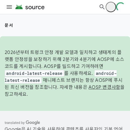
문서
2026년부터 트렁크 안정 개발 모델과 일치하고 생태계의 플
랫폼 안정성을 보장하기 위해 2분기와 4분기에 AOSP에 소스
코드를 게시합니다. AOSP를 빌드하고 기여하려면
android-latest-release
를 사용하세요.
android-
latest-release
매니페스트 브랜치는 항상 AOSP에 푸시
된 최신 버전을 참조합니다. 자세한 내용은
AOSP 변경사항
을
참고하세요.
Google은 AI 기술을 사용하여 콘텐츠를 사용자의 기본 언어