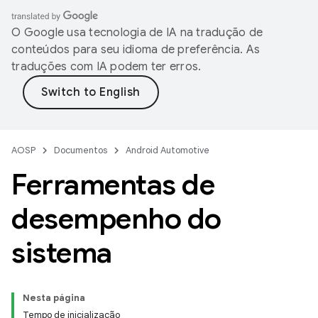
O Google usa tecnologia de IA na tradução de
conteúdos para seu idioma de preferência. As
traduções com IA podem ter erros.
AOSP
Documentos
Android Automotive
Ferramentas de
desempenho do
sistema
Nesta página
Tempo de inicialização