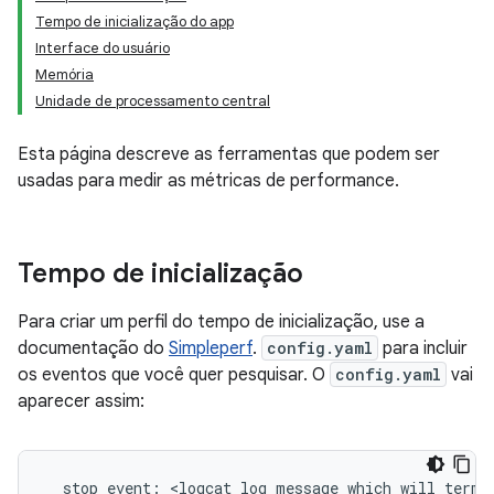
Tempo de inicialização do app
Interface do usuário
Memória
Unidade de processamento central
Esta página descreve as ferramentas que podem ser
usadas para medir as métricas de performance.
Tempo de inicialização
Para criar um perfil do tempo de inicialização, use a
documentação do
Simpleperf
.
config.yaml
para incluir
os eventos que você quer pesquisar. O
config.yaml
vai
aparecer assim:
  stop_event: <logcat log message which will termin