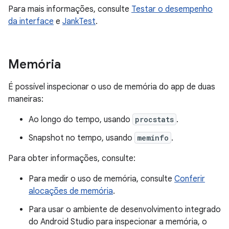
Para mais informações, consulte
Testar o desempenho
da interface
e
JankTest
.
Memória
É possível inspecionar o uso de memória do app de duas
maneiras:
Ao longo do tempo, usando
procstats
.
Snapshot no tempo, usando
meminfo
.
Para obter informações, consulte:
Para medir o uso de memória, consulte
Conferir
alocações de memória
.
Para usar o ambiente de desenvolvimento integrado
do Android Studio para inspecionar a memória, o