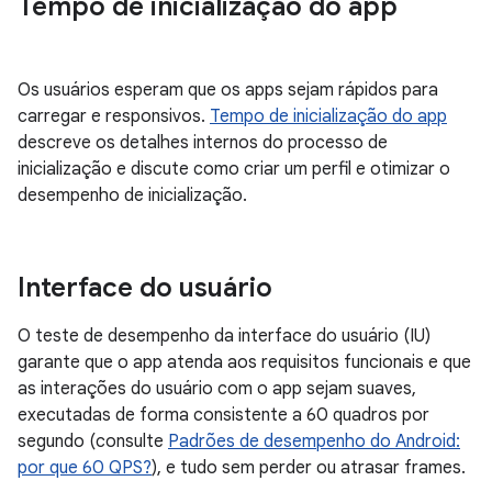
Tempo de inicialização do app
Os usuários esperam que os apps sejam rápidos para
carregar e responsivos.
Tempo de inicialização do app
descreve os detalhes internos do processo de
inicialização e discute como criar um perfil e otimizar o
desempenho de inicialização.
Interface do usuário
O teste de desempenho da interface do usuário (IU)
garante que o app atenda aos requisitos funcionais e que
as interações do usuário com o app sejam suaves,
executadas de forma consistente a 60 quadros por
segundo (consulte
Padrões de desempenho do Android:
por que 60 QPS?
), e tudo sem perder ou atrasar frames.