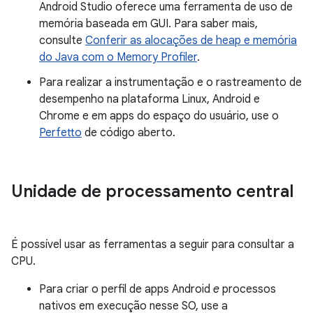
Android Studio oferece uma ferramenta de uso de
memória baseada em GUI. Para saber mais,
consulte
Conferir as alocações de heap e memória
do Java com o Memory Profiler
.
Para realizar a instrumentação e o rastreamento de
desempenho na plataforma Linux, Android e
Chrome e em apps do espaço do usuário, use o
Perfetto
de código aberto.
Unidade de processamento central
É possível usar as ferramentas a seguir para consultar a
CPU.
Para criar o perfil de apps Android
e
processos
nativos em execução nesse SO, use a