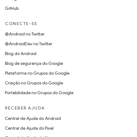
GitHub
CONECTE-SE
@Android no Twitter
@AndroidDev no Twitter
Blog do Android
Blog de segurança do Google
Plataforma no Grupos do Google
Criação no Grupos do Google
Portabilidade no Grupos do Google
RECEBER AJUDA
Central de Ajuda do Android
Central de Ajuda do Pixel