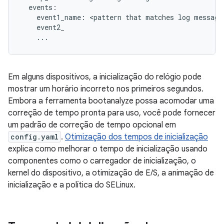
  events:

    event1_name: <pattern that matches log message>
    event2_

    ...
Em alguns dispositivos, a inicialização do relógio pode
mostrar um horário incorreto nos primeiros segundos.
Embora a ferramenta bootanalyze possa acomodar uma
correção de tempo pronta para uso, você pode fornecer
um padrão de correção de tempo opcional em
config.yaml
.
Otimização dos tempos de inicialização
explica como melhorar o tempo de inicialização usando
componentes como o carregador de inicialização, o
kernel do dispositivo, a otimização de E/S, a animação de
inicialização e a política do SELinux.