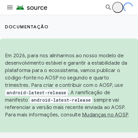
DOCUMENTAÇÃO
Em 2026, para nos alinharmos ao nosso modelo de
desenvolvimento estável e garantir a estabilidade da
plataforma para o ecossistema, vamos publicar o
código-fonte no AOSP no segundo e quarto
trimestres. Para criar e contribuir com o AOSP, use
android-latest-release
. A ramificação de
manifesto
android-latest-release
sempre vai
referenciar a versão mais recente enviada ao AOSP.
Para mais informações, consulte
Mudanças no AOSP
.