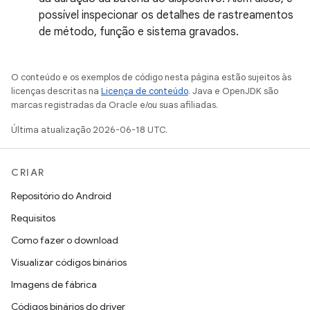
possível inspecionar os detalhes de rastreamentos
de método, função e sistema gravados.
O conteúdo e os exemplos de código nesta página estão sujeitos às
licenças descritas na
Licença de conteúdo
. Java e OpenJDK são
marcas registradas da Oracle e/ou suas afiliadas.
Última atualização 2026-06-18 UTC.
CRIAR
Repositório do Android
Requisitos
Como fazer o download
Visualizar códigos binários
Imagens de fábrica
Códigos binários do driver