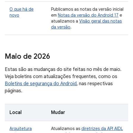
O que há de
Publicamos as notas da versão inicial
novo
em
Notas da versão do Android 17
e
atualizamos a
Visão geral das notas
da versão
.
Maio de 2026
Estas são as mudanças do site feitas no mês de maio.
Veja boletins com atualizações frequentes, como os
Boletins de segurança do Android
, nas respectivas
páginas.
Local
Mudar
Arquitetura
Atualizamos as
diretrizes da API AIDL