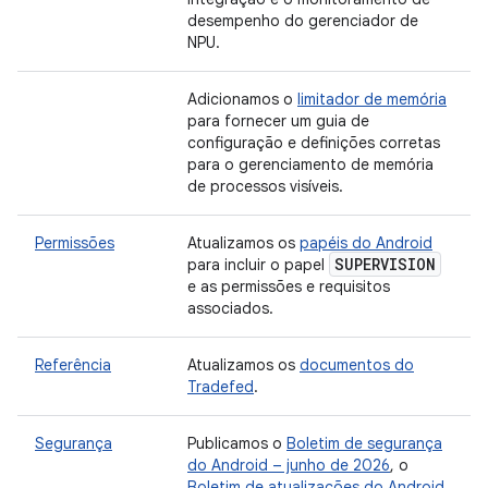
desempenho do gerenciador de
NPU.
Adicionamos o
limitador de memória
para fornecer um guia de
configuração e definições corretas
para o gerenciamento de memória
de processos visíveis.
Permissões
Atualizamos os
papéis do Android
SUPERVISION
para incluir o papel
e as permissões e requisitos
associados.
Referência
Atualizamos os
documentos do
Tradefed
.
Segurança
Publicamos o
Boletim de segurança
do Android – junho de 2026
, o
Boletim de atualizações do Android