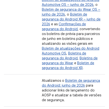
Automotive OS – junho de 2026
, o
Boletim de segurança do Wear OS –
junho de 2026
, o
Boletim de
segurança do Android XR – junho de
2026
e as
Confirmações de
segurança do Android
, convertendo
os boletins de prévia para parceiros
de junho em boletins públicos e
atualizando as visões gerais em
Boletim de atualizações do Android
Automotive OS
,
Boletins de
segurança do Android
,
Boletins de
segurança do Wear
e
Boletim de
segurança do Android XR
.
Atualizamos o
Boletim de segurança
do Android: junho de 2026
para
adicionar links de lançamento do
AOSP e atualizar a tabela de versões
de segurança.