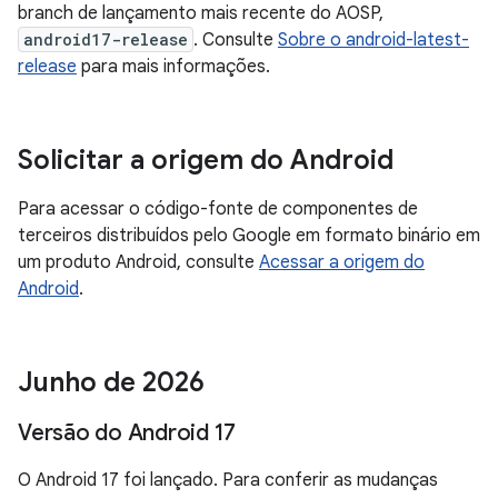
branch de lançamento mais recente do AOSP,
android17-release
. Consulte
Sobre o android-latest-
release
para mais informações.
Solicitar a origem do Android
Para acessar o código-fonte de componentes de
terceiros distribuídos pelo Google em formato binário em
um produto Android, consulte
Acessar a origem do
Android
.
Junho de 2026
Versão do Android 17
O Android 17 foi lançado. Para conferir as mudanças