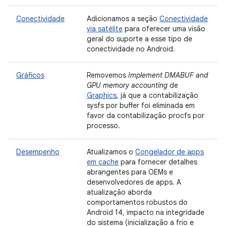
Conectividade
Adicionamos a seção
Conectividade
via satélite
para oferecer uma visão
geral do suporte a esse tipo de
conectividade no Android.
Gráficos
Removemos
Implement DMABUF and
GPU memory accounting
de
Graphics
, já que a contabilização
sysfs por buffer foi eliminada em
favor da contabilização procfs por
processo.
Desempenho
Atualizamos o
Congelador de apps
em cache
para fornecer detalhes
abrangentes para OEMs e
desenvolvedores de apps. A
atualização aborda
comportamentos robustos do
Android 14, impacto na integridade
do sistema (inicialização a frio e