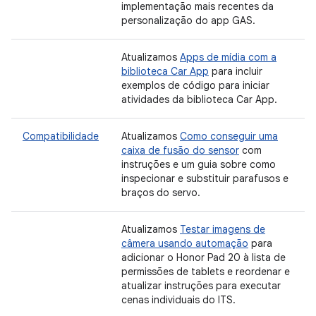
implementação mais recentes da
personalização do app GAS.
Atualizamos
Apps de mídia com a
biblioteca Car App
para incluir
exemplos de código para iniciar
atividades da biblioteca Car App.
Compatibilidade
Atualizamos
Como conseguir uma
caixa de fusão do sensor
com
instruções e um guia sobre como
inspecionar e substituir parafusos e
braços do servo.
Atualizamos
Testar imagens de
câmera usando automação
para
adicionar o Honor Pad 20 à lista de
permissões de tablets e reordenar e
atualizar instruções para executar
cenas individuais do ITS.