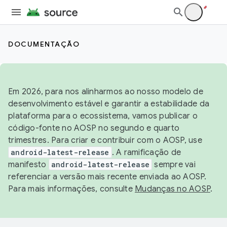
DOCUMENTAÇÃO
Em 2026, para nos alinharmos ao nosso modelo de
desenvolvimento estável e garantir a estabilidade da
plataforma para o ecossistema, vamos publicar o
código-fonte no AOSP no segundo e quarto
trimestres. Para criar e contribuir com o AOSP, use
android-latest-release
. A ramificação de
manifesto
android-latest-release
sempre vai
referenciar a versão mais recente enviada ao AOSP.
Para mais informações, consulte
Mudanças no AOSP
.