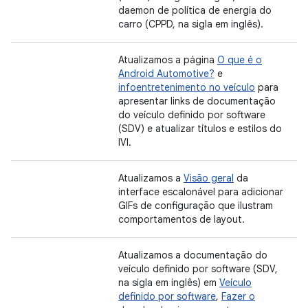
daemon de política de energia do
carro (CPPD, na sigla em inglês).
Atualizamos a página
O que é o
Android Automotive?
e
infoentretenimento no veículo
para
apresentar links de documentação
do veículo definido por software
(SDV) e atualizar títulos e estilos do
IVI.
Atualizamos a
Visão geral
da
interface escalonável para adicionar
GIFs de configuração que ilustram
comportamentos de layout.
Atualizamos a documentação do
veículo definido por software (SDV,
na sigla em inglês) em
Veículo
definido por software
,
Fazer o