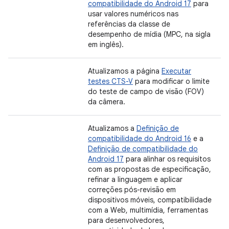
compatibilidade do Android 17
para
usar valores numéricos nas
referências da classe de
desempenho de mídia (MPC, na sigla
em inglês).
Atualizamos a página
Executar
testes CTS-V
para modificar o limite
do teste de campo de visão (FOV)
da câmera.
Atualizamos a
Definição de
compatibilidade do Android 16
e a
Definição de compatibilidade do
Android 17
para alinhar os requisitos
com as propostas de especificação,
refinar a linguagem e aplicar
correções pós-revisão em
dispositivos móveis, compatibilidade
com a Web, multimídia, ferramentas
para desenvolvedores,