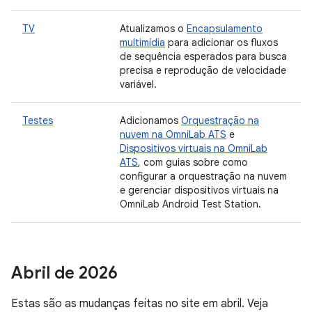
TV
Atualizamos o
Encapsulamento
multimídia
para adicionar os fluxos
de sequência esperados para busca
precisa e reprodução de velocidade
variável.
Testes
Adicionamos
Orquestração na
nuvem na OmniLab ATS
e
Dispositivos virtuais na OmniLab
ATS
, com guias sobre como
configurar a orquestração na nuvem
e gerenciar dispositivos virtuais na
OmniLab Android Test Station.
Abril de 2026
Estas são as mudanças feitas no site em abril. Veja