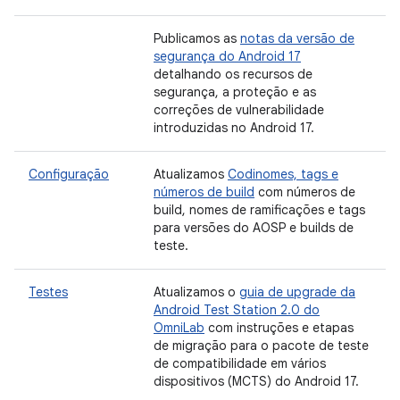
Publicamos as
notas da versão de
segurança do Android 17
detalhando os recursos de
segurança, a proteção e as
correções de vulnerabilidade
introduzidas no Android 17.
Configuração
Atualizamos
Codinomes, tags e
números de build
com números de
build, nomes de ramificações e tags
para versões do AOSP e builds de
teste.
Testes
Atualizamos o
guia de upgrade da
Android Test Station 2.0 do
OmniLab
com instruções e etapas
de migração para o pacote de teste
de compatibilidade em vários
dispositivos (MCTS) do Android 17.