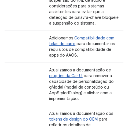
suspensão do HAL de áudio e
considerações para sistemas
assistentes para evitar que a
detecção de palavra-chave bloqueie
a suspensão do sistema.
Adicionamos
Compatibilidade com
telas de carro
para documentar os
requisitos de compatibilidade de
apps do AAOS.
Atualizamos a documentação de
plug-ins da Car UI
para remover a
capacidade de personalização do
gModal (modal de conteúdo ou
AppStyledDialog) e alinhar com a
implementação.
Atualizamos a documentação dos
tokens de design do OEM
para
refletir os detalhes de