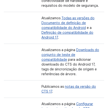
conectividade de hardware e
requisitos do modelo de segurança.
Atualizamos
Todas as versões do
Documento de definição de
compatibilidade do Android
e a
Definição de compatibilidade do
Android 17
.
Atualizamos a página
Downloads do
conjunto de teste de
compatibilidade
para adicionar
downloads do CTS do Android 17,
tags de sincronização de origem e
referências de árvore.
Publicamos as
notas da versão do
CTS 17
.
Atualizamos a página
Configurar