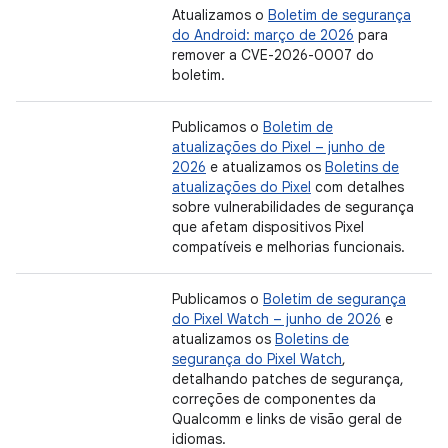
Atualizamos o
Boletim de segurança
do Android: março de 2026
para
remover a CVE-2026-0007 do
boletim.
Publicamos o
Boletim de
atualizações do Pixel – junho de
2026
e atualizamos os
Boletins de
atualizações do Pixel
com detalhes
sobre vulnerabilidades de segurança
que afetam dispositivos Pixel
compatíveis e melhorias funcionais.
Publicamos o
Boletim de segurança
do Pixel Watch – junho de 2026
e
atualizamos os
Boletins de
segurança do Pixel Watch
,
detalhando patches de segurança,
correções de componentes da
Qualcomm e links de visão geral de
idiomas.