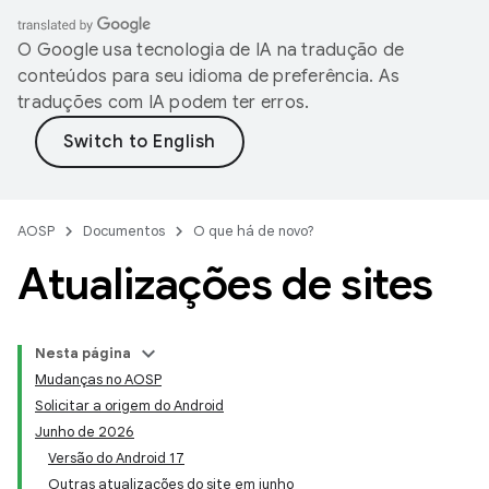
O Google usa tecnologia de IA na tradução de
conteúdos para seu idioma de preferência. As
traduções com IA podem ter erros.
AOSP
Documentos
O que há de novo?
Atualizações de sites
Nesta página
Mudanças no AOSP
Solicitar a origem do Android
Junho de 2026
Versão do Android 17
Outras atualizações do site em junho