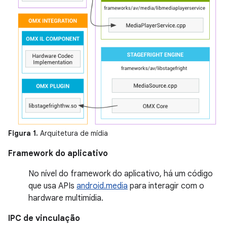
Figura 1.
Arquitetura de mídia
Framework do aplicativo
No nível do framework do aplicativo, há um código
que usa APIs
android.media
para interagir com o
hardware multimídia.
IPC de vinculação