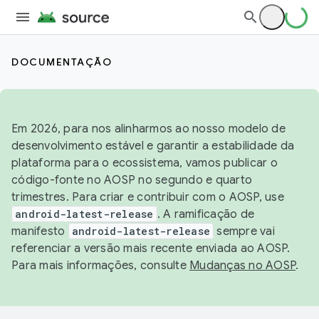
DOCUMENTAÇÃO
Em 2026, para nos alinharmos ao nosso modelo de
desenvolvimento estável e garantir a estabilidade da
plataforma para o ecossistema, vamos publicar o
código-fonte no AOSP no segundo e quarto
trimestres. Para criar e contribuir com o AOSP, use
android-latest-release
. A ramificação de
manifesto
android-latest-release
sempre vai
referenciar a versão mais recente enviada ao AOSP.
Para mais informações, consulte
Mudanças no AOSP
.