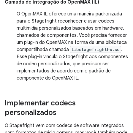
Camada de integração do OpenMAX (IL)
O OpenMAX IL oferece uma maneira padronizada
para o Stagefright reconhecer e usar codecs
multimídia personalizados baseados em hardware,
chamados de componentes. Você precisa fornecer
um plug-in do OpenMAX na forma de uma biblioteca
compartilhada chamada
libstagefrighthw.so
.
Esse plug-in vincula o Stagefright aos componentes
de codec personalizados, que precisam ser
implementados de acordo com o padrão de
componente do OpenMAX IL.
Implementar codecs
personalizados
O Stagefright vem com codecs de software integrados
para formatos de mídia comuns, mas você também pode