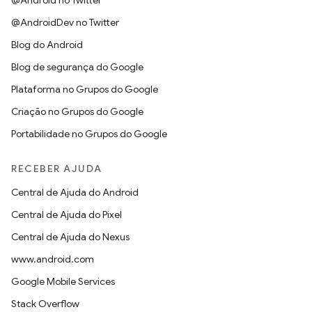
@Android no Twitter
@AndroidDev no Twitter
Blog do Android
Blog de segurança do Google
Plataforma no Grupos do Google
Criação no Grupos do Google
Portabilidade no Grupos do Google
RECEBER AJUDA
Central de Ajuda do Android
Central de Ajuda do Pixel
Central de Ajuda do Nexus
www.android.com
Google Mobile Services
Stack Overflow