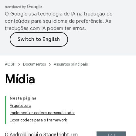
O Google usa tecnologia de IA na tradução de
conteúdos para seu idioma de preferência. As
traduções com IA podem ter erros.
AOSP
Documentos
Assuntos principais
Mídia
Nesta página
Arquitetura
Implementar codecs personalizados
Expor codecs para o framework
O Android inclui o Stagefright, um