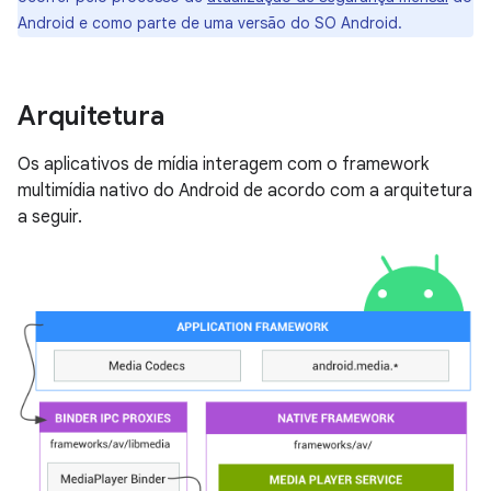
Android e como parte de uma versão do SO Android.
Arquitetura
Os aplicativos de mídia interagem com o framework
multimídia nativo do Android de acordo com a arquitetura
a seguir.