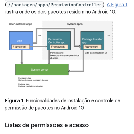
(
//packages/apps/PermissionController
).
A Figura 1
ilustra onde os dois pacotes residem no Android 10.
Figura 1
. Funcionalidades de instalação e controle de
permissão de pacotes no Android 10
Listas de permissões e acesso