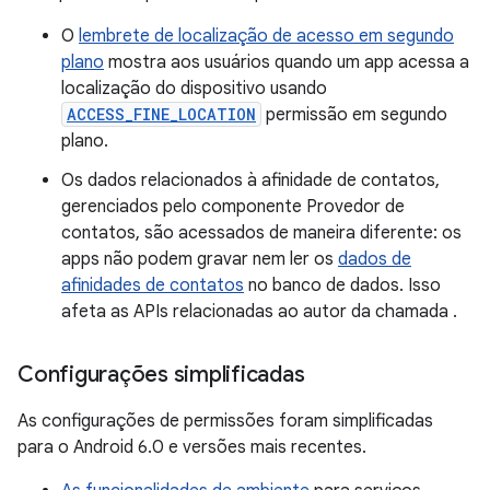
O
lembrete de localização de acesso em segundo
plano
mostra aos usuários quando um app acessa a
localização do dispositivo usando
ACCESS_FINE_LOCATION
permissão em segundo
plano.
Os dados relacionados à afinidade de contatos,
gerenciados pelo componente Provedor de
contatos, são acessados de maneira diferente: os
apps não podem gravar nem ler os
dados de
afinidades de contatos
no banco de dados. Isso
afeta as APIs relacionadas ao autor da chamada
.
Configurações simplificadas
As configurações de permissões foram simplificadas
para o Android 6.0 e versões mais recentes.