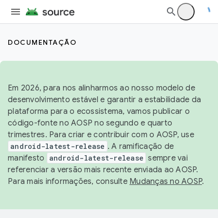
DOCUMENTAÇÃO
Em 2026, para nos alinharmos ao nosso modelo de
desenvolvimento estável e garantir a estabilidade da
plataforma para o ecossistema, vamos publicar o
código-fonte no AOSP no segundo e quarto
trimestres. Para criar e contribuir com o AOSP, use
android-latest-release
. A ramificação de
manifesto
android-latest-release
sempre vai
referenciar a versão mais recente enviada ao AOSP.
Para mais informações, consulte
Mudanças no AOSP
.