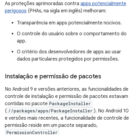
As proteções aprimoradas contra
apps potencialmente
perigosos
(PHAs, na sigla em inglês) melhoram:
Transparência em apps potencialmente nocivos.
O controle do usuário sobre o comportamento do
app.
O critério dos desenvolvedores de apps ao usar
dados particulares protegidos por permissões.
Instalação e permissão de pacotes
No Android 9 e versões anteriores, as funcionalidades de
controle de instalação e permissão de pacotes estavam
contidas no pacote
PackageInstaller
(
//packages/apps/PackageInstaller
). No Android 10
e versões mais recentes, a funcionalidade de controle de
permissão reside em um pacote separado,
PermissionController