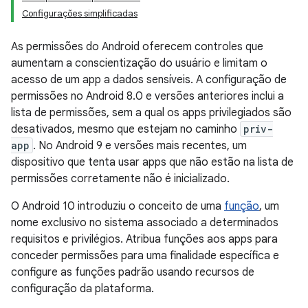
Configurações simplificadas
As permissões do Android oferecem controles que
aumentam a conscientização do usuário e limitam o
acesso de um app a dados sensíveis. A configuração de
permissões no Android 8.0 e versões anteriores inclui a
lista de permissões, sem a qual os apps privilegiados são
desativados, mesmo que estejam no caminho
priv-
app
. No Android 9 e versões mais recentes, um
dispositivo que tenta usar apps que não estão na lista de
permissões corretamente não é inicializado.
O Android 10 introduziu o conceito de uma
função
, um
nome exclusivo no sistema associado a determinados
requisitos e privilégios. Atribua funções aos apps para
conceder permissões para uma finalidade específica e
configure as funções padrão usando recursos de
configuração da plataforma.