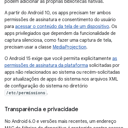
podem adicionar as próprias bibliotecas nativas.
A partir do Android 10, os apps precisam ter ambos
permissões de assinatura e consentimento do usuário
para
acessar o conteúdo da tela de um dispositivo
. Os
apps privilegiados que dependem da funcionalidade de
captura silenciosa, como fazer uma captura de tela,
precisam usar a classe
MediaProjection
.
O Android 15 exige que você permita explicitamente
as
permissões de assinatura da plataforma
solicitadas por
apps não relacionados ao sistema ou recém-solicitadas
por atualizações de apps do sistema nos arquivos XML
de configuração do sistema no diretório
/etc/permissions
.
Transparência e privacidade
No Android 6.0 e versões mais recentes, um endereço