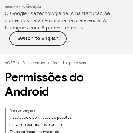
O Google usa tecnologia de IA na tradução de
conteúdos para seu idioma de preferência. As
traduções com IA podem ter erros.
AOSP
Documentos
Assuntos principais
Permissões do
Android
Nesta página
Instalação e permissão de pacotes
Listas de permissões e acesso
Transparência e privacidade