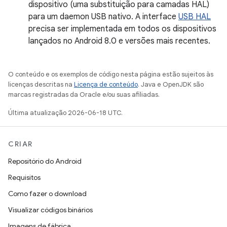
dispositivo (uma substituição para camadas HAL)
para um daemon USB nativo. A interface
USB HAL
precisa ser implementada em todos os dispositivos
lançados no Android 8.0 e versões mais recentes.
O conteúdo e os exemplos de código nesta página estão sujeitos às
licenças descritas na
Licença de conteúdo
. Java e OpenJDK são
marcas registradas da Oracle e/ou suas afiliadas.
Última atualização 2026-06-18 UTC.
CRIAR
Repositório do Android
Requisitos
Como fazer o download
Visualizar códigos binários
Imagens de fábrica