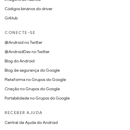
Códigos binários do driver
GitHub
CONECTE-SE
@Android no Twitter
@AndroidDev no Twitter
Blog do Android
Blog de segurança do Google
Plataforma no Grupos do Google
Criação no Grupos do Google
Portabilidade no Grupos do Google
RECEBER AJUDA
Central de Ajuda do Android