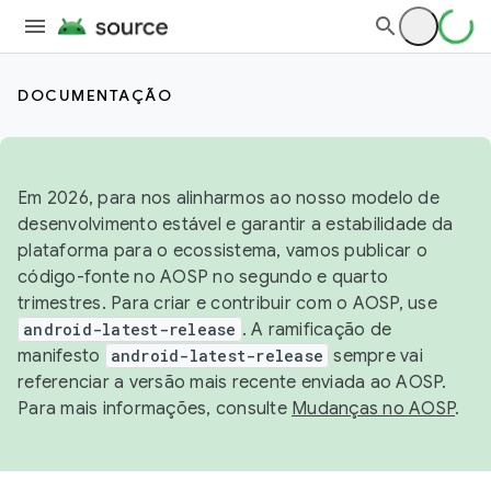
DOCUMENTAÇÃO
Em 2026, para nos alinharmos ao nosso modelo de
desenvolvimento estável e garantir a estabilidade da
plataforma para o ecossistema, vamos publicar o
código-fonte no AOSP no segundo e quarto
trimestres. Para criar e contribuir com o AOSP, use
android-latest-release
. A ramificação de
manifesto
android-latest-release
sempre vai
referenciar a versão mais recente enviada ao AOSP.
Para mais informações, consulte
Mudanças no AOSP
.