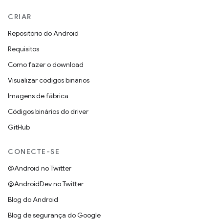
CRIAR
Repositório do Android
Requisitos
Como fazer o download
Visualizar códigos binários
Imagens de fábrica
Códigos binários do driver
GitHub
CONECTE-SE
@Android no Twitter
@AndroidDev no Twitter
Blog do Android
Blog de segurança do Google