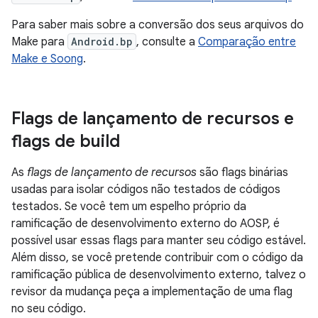
Para saber mais sobre a conversão dos seus arquivos do
Make para
Android.bp
, consulte a
Comparação entre
Make e Soong
.
Flags de lançamento de recursos e
flags de build
As
flags de lançamento de recursos
são flags binárias
usadas para isolar códigos não testados de códigos
testados. Se você tem um espelho próprio da
ramificação de desenvolvimento externo do AOSP, é
possível usar essas flags para manter seu código estável.
Além disso, se você pretende contribuir com o código da
ramificação pública de desenvolvimento externo, talvez o
revisor da mudança peça a implementação de uma flag
no seu código.