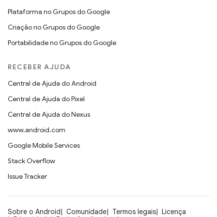
Plataforma no Grupos do Google
Criação no Grupos do Google
Portabilidade no Grupos do Google
RECEBER AJUDA
Central de Ajuda do Android
Central de Ajuda do Pixel
Central de Ajuda do Nexus
www.android.com
Google Mobile Services
Stack Overflow
Issue Tracker
Sobre o Android
Comunidade
Termos legais
Licença