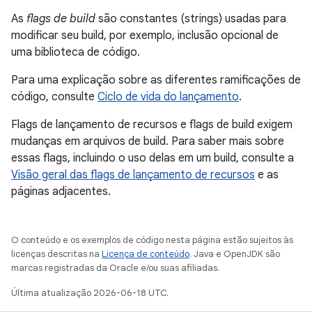
As
flags de build
são constantes (strings) usadas para
modificar seu build, por exemplo, inclusão opcional de
uma biblioteca de código.
Para uma explicação sobre as diferentes ramificações de
código, consulte
Ciclo de vida do lançamento
.
Flags de lançamento de recursos e flags de build exigem
mudanças em arquivos de build. Para saber mais sobre
essas flags, incluindo o uso delas em um build, consulte a
Visão geral das flags de lançamento de recursos
e as
páginas adjacentes.
O conteúdo e os exemplos de código nesta página estão sujeitos às
licenças descritas na
Licença de conteúdo
. Java e OpenJDK são
marcas registradas da Oracle e/ou suas afiliadas.
Última atualização 2026-06-18 UTC.