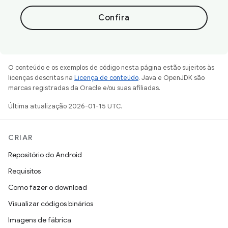
Confira
O conteúdo e os exemplos de código nesta página estão sujeitos às
licenças descritas na
Licença de conteúdo
. Java e OpenJDK são
marcas registradas da Oracle e/ou suas afiliadas.
Última atualização 2026-01-15 UTC.
CRIAR
Repositório do Android
Requisitos
Como fazer o download
Visualizar códigos binários
Imagens de fábrica