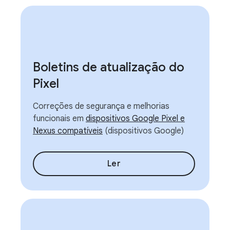
Boletins de atualização do
Pixel
Correções de segurança e melhorias
funcionais em
dispositivos Google Pixel e
Nexus compatíveis
(dispositivos Google)
Ler