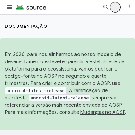
DOCUMENTAÇÃO
Em 2026, para nos alinharmos ao nosso modelo de
desenvolvimento estável e garantir a estabilidade da
plataforma para o ecossistema, vamos publicar o
código-fonte no AOSP no segundo e quarto
trimestres. Para criar e contribuir com o AOSP, use
android-latest-release
. A ramificação de
manifesto
android-latest-release
sempre vai
referenciar a versão mais recente enviada ao AOSP.
Para mais informações, consulte
Mudanças no AOSP
.