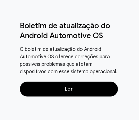
Boletim de atualização do
Android Automotive OS
O boletim de atualização do Android
Automotive OS oferece correções para
possíveis problemas que afetam
dispositivos com esse sistema operacional.
Ler