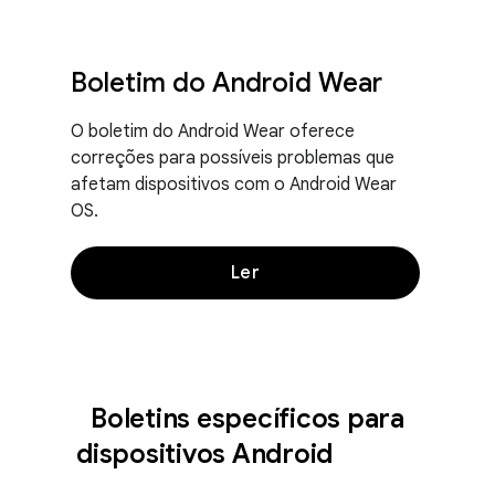
Boletim do Android Wear
O boletim do Android Wear oferece
correções para possíveis problemas que
afetam dispositivos com o Android Wear
OS.
Ler
Boletins específicos para
dispositivos Android