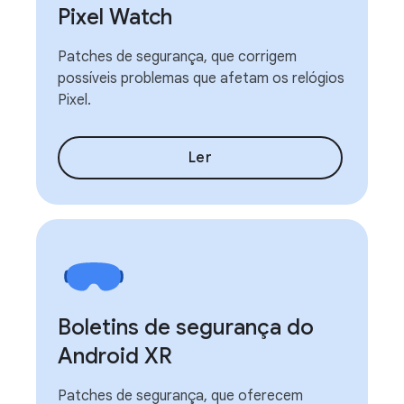
Pixel Watch
Patches de segurança, que corrigem
possíveis problemas que afetam os relógios
Pixel.
Ler
Boletins de segurança do
Android XR
Patches de segurança, que oferecem