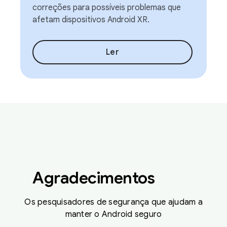
correções para possíveis problemas que
afetam dispositivos Android XR.
Ler
Agradecimentos
Os pesquisadores de segurança que ajudam a
manter o Android seguro