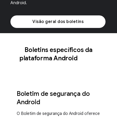
Android.
Visão geral dos boletins
Boletins específicos da
plataforma Android
Boletim de segurança do
Android
O Boletim de segurança do Android oferece