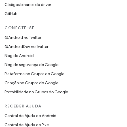
Códigos binários do driver
GitHub
CONECTE-SE
@Android no Twitter
@AndroidDev no Twitter
Blog do Android
Blog de segurança do Google
Plataforma no Grupos do Google
Criação no Grupos do Google
Portabilidade no Grupos do Google
RECEBER AJUDA
Central de Ajuda do Android
Central de Ajuda do Pixel