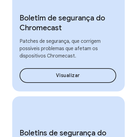
Boletim de segurança do
Chromecast
Patches de segurança, que corrigem
possíveis problemas que afetam os
dispositivos Chromecast.
Visualizar
Boletins de segurança do