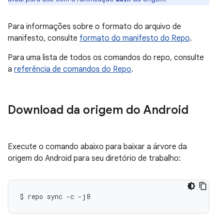
Para informações sobre o formato do arquivo de
manifesto, consulte
formato do manifesto do Repo
.
Para uma lista de todos os comandos do repo, consulte
a
referência de comandos do Repo
.
Download da origem do Android
Execute o comando abaixo para baixar a árvore da
origem do Android para seu diretório de trabalho:
$
repo
sync
-c