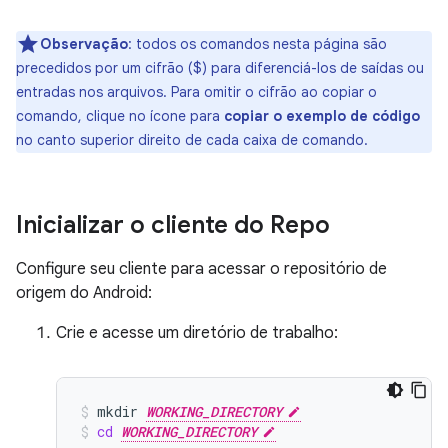
Observação
:
todos os comandos nesta página são
precedidos por um cifrão ($) para diferenciá-los de saídas ou
entradas nos arquivos. Para omitir o cifrão ao copiar o
comando, clique no ícone para
copiar o exemplo de código
no canto superior direito de cada caixa de comando.
Inicializar o cliente do Repo
Configure seu cliente para acessar o repositório de
origem do Android:
Crie e acesse um diretório de trabalho:
mkdir
WORKING_DIRECTORY
cd
WORKING_DIRECTORY