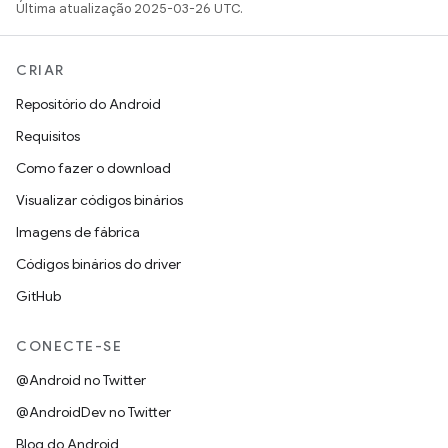
Última atualização 2025-03-26 UTC.
CRIAR
Repositório do Android
Requisitos
Como fazer o download
Visualizar códigos binários
Imagens de fábrica
Códigos binários do driver
GitHub
CONECTE-SE
@Android no Twitter
@AndroidDev no Twitter
Blog do Android