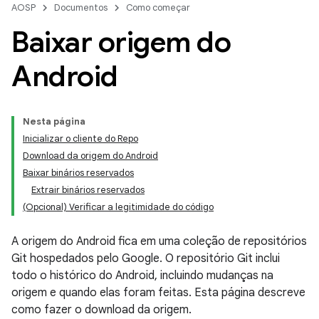
AOSP
Documentos
Como começar
Baixar origem do
Android
Nesta página
Inicializar o cliente do Repo
Download da origem do Android
Baixar binários reservados
Extrair binários reservados
(Opcional) Verificar a legitimidade do código
A origem do Android fica em uma coleção de repositórios
Git hospedados pelo Google. O repositório Git inclui
todo o histórico do Android, incluindo mudanças na
origem e quando elas foram feitas. Esta página descreve
como fazer o download da origem.