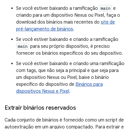
Se você estiver baixando a ramificação
main
e
criando para um dispositivo Nexus ou Pixel, faça o
download dos binários mais recentes do
site de
pré-lançamento de binários
.
Se você estiver baixando e criando a ramificação
main
para seu próprio dispositivo, é preciso
fornecer os binários específicos do seu dispositivo.
Se você estiver baixando e criando uma ramificação
com tags, que não seja a principal e que seja para
um dispositivo Nexus ou Pixel, baixe o binário
específico do dispositivo de
Binários para
dispositivos Nexus e Pixel
.
Extrair binários reservados
Cada conjunto de binários é fornecido como um script de
autoextração em um arquivo compactado. Para extrair e