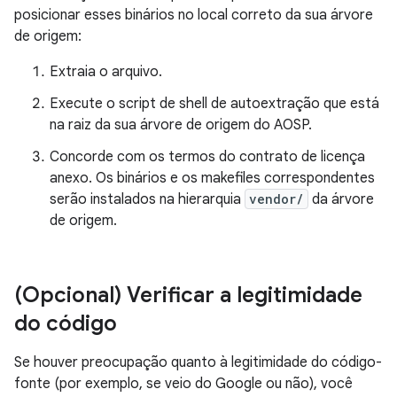
posicionar esses binários no local correto da sua árvore
de origem:
Extraia o arquivo.
Execute o script de shell de autoextração que está
na raiz da sua árvore de origem do AOSP.
Concorde com os termos do contrato de licença
anexo. Os binários e os makefiles correspondentes
serão instalados na hierarquia
vendor/
da árvore
de origem.
(Opcional) Verificar a legitimidade
do código
Se houver preocupação quanto à legitimidade do código-
fonte (por exemplo, se veio do Google ou não), você