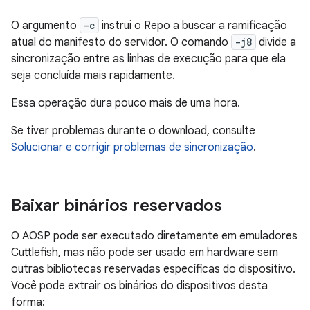
O argumento
-c
instrui o Repo a buscar a ramificação
atual do manifesto do servidor. O comando
-j8
divide a
sincronização entre as linhas de execução para que ela
seja concluída mais rapidamente.
Essa operação dura pouco mais de uma hora.
Se tiver problemas durante o download, consulte
Solucionar e corrigir problemas de sincronização
.
Baixar binários reservados
O AOSP pode ser executado diretamente em emuladores
Cuttlefish, mas não pode ser usado em hardware sem
outras bibliotecas reservadas específicas do dispositivo.
Você pode extrair os binários do dispositivos desta
forma: