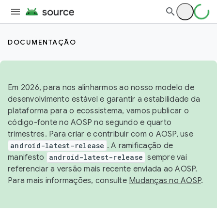
DOCUMENTAÇÃO
Em 2026, para nos alinharmos ao nosso modelo de
desenvolvimento estável e garantir a estabilidade da
plataforma para o ecossistema, vamos publicar o
código-fonte no AOSP no segundo e quarto
trimestres. Para criar e contribuir com o AOSP, use
android-latest-release
. A ramificação de
manifesto
android-latest-release
sempre vai
referenciar a versão mais recente enviada ao AOSP.
Para mais informações, consulte
Mudanças no AOSP
.