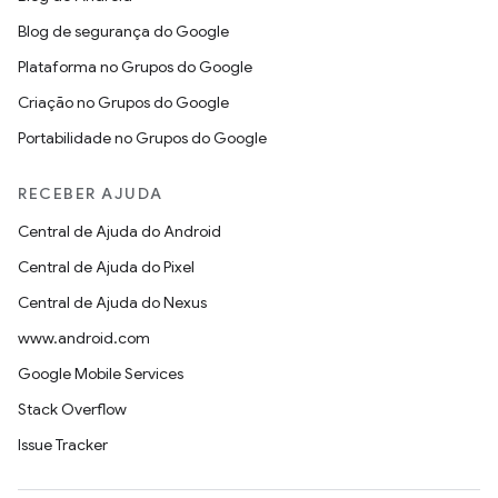
Blog de segurança do Google
Plataforma no Grupos do Google
Criação no Grupos do Google
Portabilidade no Grupos do Google
RECEBER AJUDA
Central de Ajuda do Android
Central de Ajuda do Pixel
Central de Ajuda do Nexus
www.android.com
Google Mobile Services
Stack Overflow
Issue Tracker