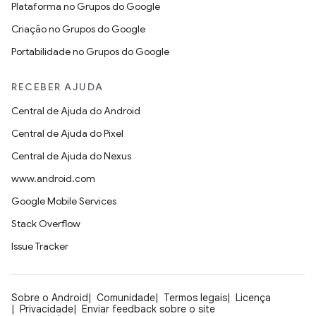
Plataforma no Grupos do Google
Criação no Grupos do Google
Portabilidade no Grupos do Google
RECEBER AJUDA
Central de Ajuda do Android
Central de Ajuda do Pixel
Central de Ajuda do Nexus
www.android.com
Google Mobile Services
Stack Overflow
Issue Tracker
Sobre o Android
Comunidade
Termos legais
Licença
Privacidade
Enviar feedback sobre o site