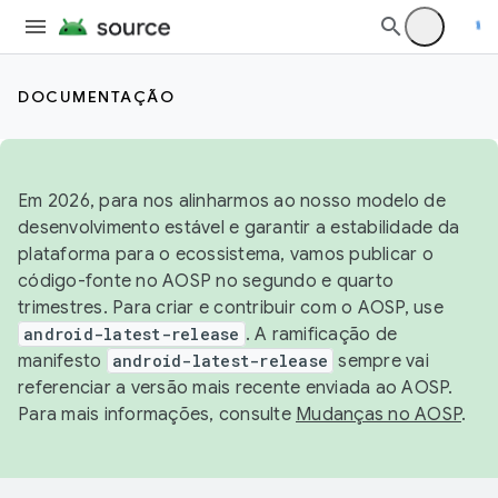
DOCUMENTAÇÃO
Em 2026, para nos alinharmos ao nosso modelo de
desenvolvimento estável e garantir a estabilidade da
plataforma para o ecossistema, vamos publicar o
código-fonte no AOSP no segundo e quarto
trimestres. Para criar e contribuir com o AOSP, use
android-latest-release
. A ramificação de
manifesto
android-latest-release
sempre vai
referenciar a versão mais recente enviada ao AOSP.
Para mais informações, consulte
Mudanças no AOSP
.