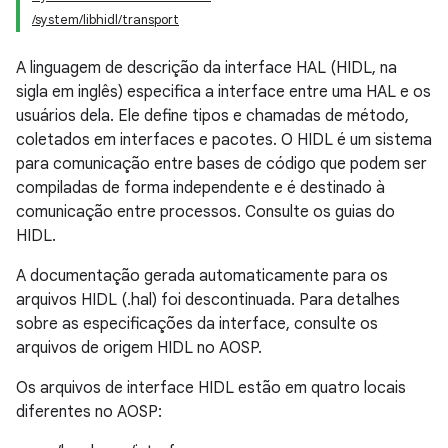
/system/libhidl/transport
A linguagem de descrição da interface HAL (HIDL, na
sigla em inglês) especifica a interface entre uma HAL e os
usuários dela. Ele define tipos e chamadas de método,
coletados em interfaces e pacotes. O HIDL é um sistema
para comunicação entre bases de código que podem ser
compiladas de forma independente e é destinado à
comunicação entre processos. Consulte os guias do
HIDL.
A documentação gerada automaticamente para os
arquivos HIDL (.hal) foi descontinuada. Para detalhes
sobre as especificações da interface, consulte os
arquivos de origem HIDL no AOSP.
Os arquivos de interface HIDL estão em quatro locais
diferentes no AOSP: