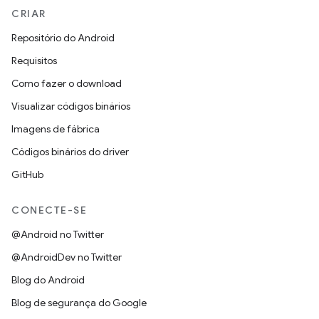
CRIAR
Repositório do Android
Requisitos
Como fazer o download
Visualizar códigos binários
Imagens de fábrica
Códigos binários do driver
GitHub
CONECTE-SE
@Android no Twitter
@AndroidDev no Twitter
Blog do Android
Blog de segurança do Google