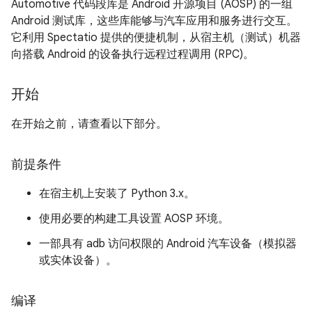
Automotive 代码段库是 Android 开源项目 (AOSP) 的一组
Android 测试库，这些库能够与汽车应用和服务进行交互。
它利用 Spectatio 提供的便捷机制，从宿主机（测试）机器
向搭载 Android 的设备执行远程过程调用 (RPC)。
开始
在开始之前，请查看以下部分。
前提条件
在宿主机上安装了 Python 3.x。
使用必要的构建工具设置 AOSP 环境。
一部具有 adb 访问权限的 Android 汽车设备（模拟器
或实体设备）。
编译