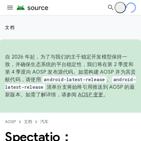
文档
自 2026 年起，为了与我们的主干稳定开发模型保持一
致，并确保生态系统的平台稳定性，我们将在第 2 季度和
第 4 季度向 AOSP 发布源代码。如需构建 AOSP 并为其贡
献代码，请使用
android-latest-release
。
android-
latest-release
清单分支将始终引用推送到 AOSP 的最
新版本。如需了解详情，请参阅
AOSP 变更
。
AOSP
文档
汽车
Spectatio：