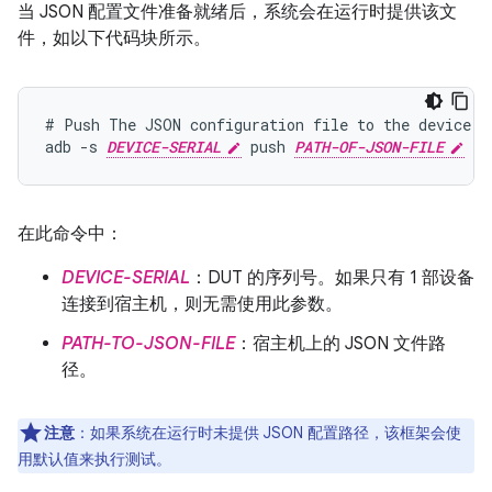
当 JSON 配置文件准备就绪后，系统会在运行时提供该文
件，如以下代码块所示。
# Push The JSON configuration file to the device

adb -s 
DEVICE-SERIAL
 push 
PATH-OF-JSON-FILE
在此命令中：
DEVICE-SERIAL
：DUT 的序列号。如果只有 1 部设备
连接到宿主机，则无需使用此参数。
PATH-TO-JSON-FILE
：宿主机上的 JSON 文件路
径。
注意
：
如果系统在运行时未提供 JSON 配置路径，该框架会使
用默认值来执行测试。