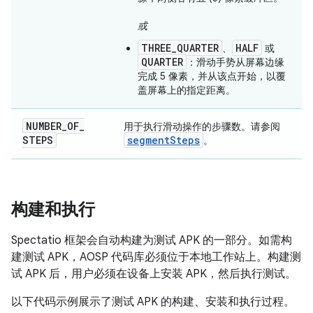
或
THREE_QUARTER
HALF
、
或
QUARTER
：滑动手势从屏幕边缘
完成 5 像素，并从该点开始，以覆
盖屏幕上的指定距离。
NUMBER
_
OF
_
用于执行滑动操作的步骤数。请参阅
STEPS
segment
Steps
。
构建和执行
Spectatio 框架会自动构建为测试 APK 的一部分。如需构
建测试 APK，AOSP 代码库必须位于本地工作站上。构建测
试 APK 后，用户必须在设备上安装 APK，然后执行测试。
以下代码示例展示了测试 APK 的构建、安装和执行过程。