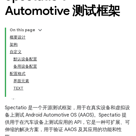
Automotive 测试框架
On this page
概要设计
架构
自定义
默认设备配置
备用设备配置
配置格式
界面元素
TEXT
Spectatio 是一个开源测试框架，用于在真实设备和虚拟设
备上测试 Android Automotive OS (AAOS)。Spectatio 提
供用于在汽车设备上测试应用的 API，它是一种可扩展、可
伸缩的解决方案，用于验证 AAOS 及其应用的功能和性