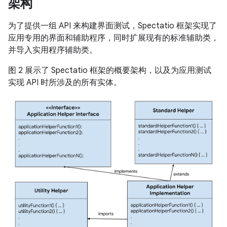
架构
为了提供一组 API 来构建界面测试，Spectatio 框架实现了
应用专用的界面和辅助程序，同时扩展现有的标准辅助类，
并导入实用程序辅助类。
图 2 展示了 Spectatio 框架的概要架构，以及为应用测试
实现 API 时所涉及的所有实体。