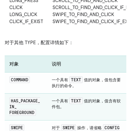
LONG_PRESS
SCROLL_TO_FIND_AND_CLICK
CLICK
SCROLL_TO_FIND_AND_CLICK_IF_EX
LONG_CLICK
SWIPE_TO_FIND_AND_CLICK
CLICK_IF_EXIST
SWIPE_TO_FIND_AND_CLICK_IF_EXI
对于其他 TYPE，配置详情如下：
对象
说明
COMMAND
TEXT
一个具有
值的对象，值包含要
执行的命令。
HAS
_
PACKAGE
_
TEXT
一个具有
值的对象，值含有软
IN
_
件包。
FOREGROUND
SWIPE
SWIPE
CONFIG
对于
操作，请省略