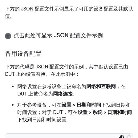
下方的 JSON 配置文件示例显示了可用的设备配置及其默认
值。
点击此处可显示 JSON 配置文件示例
备用设备配置
下方的代码是 JSON 配置文件的示例，其中默认设置已由
DUT 上的设置替换。在此示例中：
网络设置在参考设备上被命名为
网络和互联网
，在
DUT 上被命名为
网络连接
。
对于参考设备，可在
设置 > 日期和时间
下找到日期和
时间设置；对于 DUT，可在
设置 > 系统 > 日期和时间
下找到日期和时间设置。