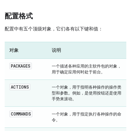
配置格式
配置中有五个顶级对象，它们各有以下键和值：
对象
说明
PACKAGES
一个描述各种应用的主软件包的对象，
用于确定应用何时处于前台。
ACTIONS
一个对象，用于指明各种操作的操作类
型和参数。例如，是使用按钮还是使用
手势来滚动。
COMMANDS
一个对象，用于指定执行各种操作的命
令。