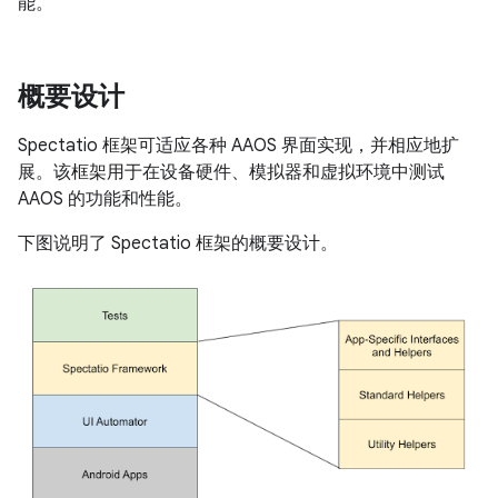
能。
概要设计
Spectatio 框架可适应各种 AAOS 界面实现，并相应地扩
展。该框架用于在设备硬件、模拟器和虚拟环境中测试
AAOS 的功能和性能。
下图说明了 Spectatio 框架的概要设计。