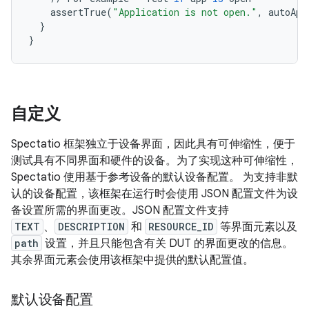
assertTrue
(
"Application is not open."
,
autoApp
}
}
自定义
Spectatio 框架独立于设备界面，因此具有可伸缩性，便于
测试具有不同界面和硬件的设备。为了实现这种可伸缩性，
Spectatio 使用基于参考设备的默认设备配置。 为支持非默
认的设备配置，该框架在运行时会使用 JSON 配置文件为设
备设置所需的界面更改。JSON 配置文件支持
TEXT
、
DESCRIPTION
和
RESOURCE_ID
等界面元素以及
path
设置，并且只能包含有关 DUT 的界面更改的信息。
其余界面元素会使用该框架中提供的默认配置值。
默认设备配置