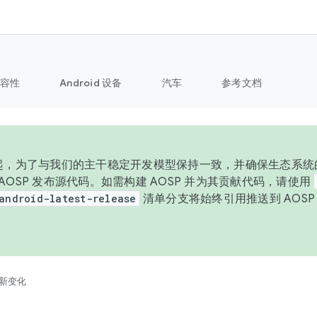
容性
Android 设备
汽车
参考文档
 年起，为了与我们的主干稳定开发模型保持一致，并确保生态系统
向 AOSP 发布源代码。如需构建 AOSP 并为其贡献代码，请使用
android-latest-release
清单分支将始终引用推送到 AOS
。
新变化