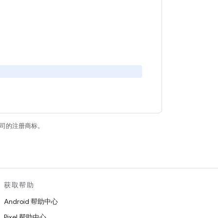
关联公司的注册商标。
获取帮助
Android 帮助中心
Pixel 帮助中心