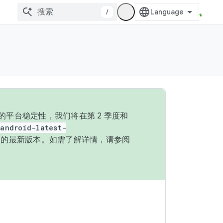
/
的平台稳定性，我们将在第 2 季度和
android-latest-
P 的最新版本。如需了解详情，请参阅