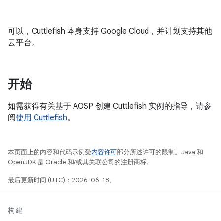
可以，Cuttlefish 本身支持 Google Cloud，并计划支持其他
云平台。
开始
如需获得有关基于 AOSP 创建 Cuttlefish 实例的指导，请参
阅
使用 Cuttlefish
。
本页面上的内容和代码示例受
内容许可
部分所述许可的限制。Java 和
OpenJDK 是 Oracle 和/或其关联公司的注册商标。
最后更新时间 (UTC)：2026-06-18。
构建