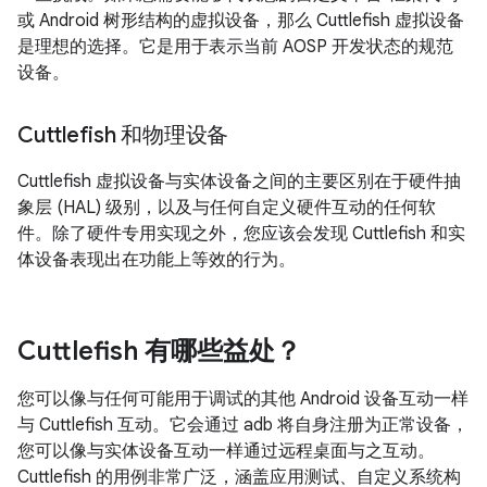
或 Android 树形结构的虚拟设备，那么 Cuttlefish 虚拟设备
是理想的选择。它是用于表示当前 AOSP 开发状态的规范
设备。
Cuttlefish 和物理设备
Cuttlefish 虚拟设备与实体设备之间的主要区别在于硬件抽
象层 (HAL) 级别，以及与任何自定义硬件互动的任何软
件。除了硬件专用实现之外，您应该会发现 Cuttlefish 和实
体设备表现出在功能上等效的行为。
Cuttlefish 有哪些益处？
您可以像与任何可能用于调试的其他 Android 设备互动一样
与 Cuttlefish 互动。它会通过 adb 将自身注册为正常设备，
您可以像与实体设备互动一样通过远程桌面与之互动。
Cuttlefish 的用例非常广泛，涵盖应用测试、自定义系统构