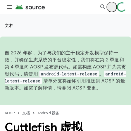
文档
自 2026 年起，为了与我们的主干稳定开发模型保持一
致，并确保生态系统的平台稳定性，我们将在第 2 季度和
第 4 季度向 AOSP 发布源代码。如需构建 AOSP 并为其贡
献代码，请使用
android-latest-release
。
android-
latest-release
清单分支将始终引用推送到 AOSP 的最
新版本。如需了解详情，请参阅
AOSP 变更
。
AOSP
文档
Android 设备
Cuttlefish 虚拟