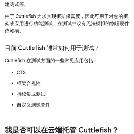
建测试等。
由于 Cuttlefish 力求实现框架保真度，因此可用于对您的框
架或应用进行功能测试，在测试中没有无法模拟的物理硬件
依赖项。
目前 Cuttlefish 通常如何用于测试？
Cuttlefish 在测试方面的一些常见应用包括：
CTS
框架合规性
持续集成测试
自定义测试套件
我是否可以在云端托管 Cuttlefish？