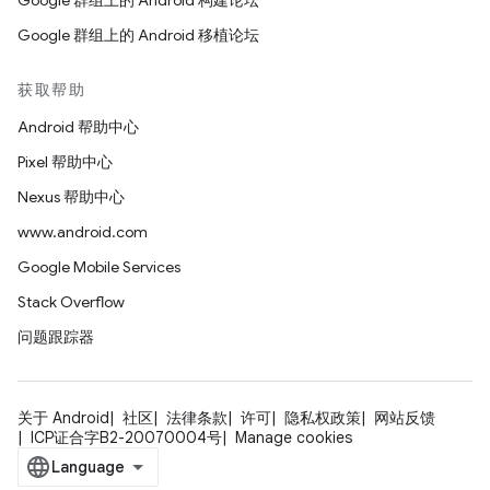
Google 群组上的 Android 构建论坛
Google 群组上的 Android 移植论坛
获取帮助
Android 帮助中心
Pixel 帮助中心
Nexus 帮助中心
www.android.com
Google Mobile Services
Stack Overflow
问题跟踪器
关于 Android
社区
法律条款
许可
隐私权政策
网站反馈
ICP证合字B2-20070004号
Manage cookies