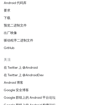
Android 代码库
要求
下载
预览二进制文件
出厂映像
驱动程序二进制文件
GitHub
关注
在 Twitter 上 @Android
在 Twitter 上 @AndroidDev
Android 博客
Google 安全博客
Google 群组上的 Android 平台论坛