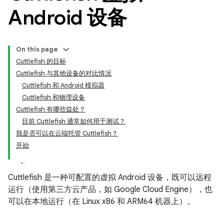
Android 设备
On this page
Cuttlefish 的目标
Cuttlefish 与其他设备的对比情况
Cuttlefish 和 Android 模拟器
Cuttlefish 和物理设备
Cuttlefish 有哪些益处？
目前 Cuttlefish 通常如何用于测试？
我是否可以在云端托管 Cuttlefish？
开始
Cuttlefish 是一种可配置的虚拟 Android 设备，既可以远程
运行（使用第三方云产品，如 Google Cloud Engine），也
可以在本地运行（在 Linux x86 和 ARM64 机器上）。