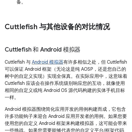
备。
Cuttlefish 与其他设备的对比情况
Cuttlefish 和 Android 模拟器
Cuttlefish 与
Android 模拟器
有许多相似之处，但 Cuttlefish
可以保证 Android 框架（无论这是纯 AOSP，还是您自己的
树中的自定义实现）实现全保真。在实际应用中，这意味着
Cuttlefish 应该会在操作系统级别响应您的互动，就像使用
相同的自定义或纯 Android OS 源代码构建的实体手机目标
一样。
Android 模拟器围绕简化应用开发的用例构建而成，它包含
许多功能钩子来迎合 Android 应用开发者的用例。如果您要
使用您的自定义 Android 框架来构建模拟器，这可能会带来
一些挑战。如果您需要能够代表您的自定义平台/框架代码