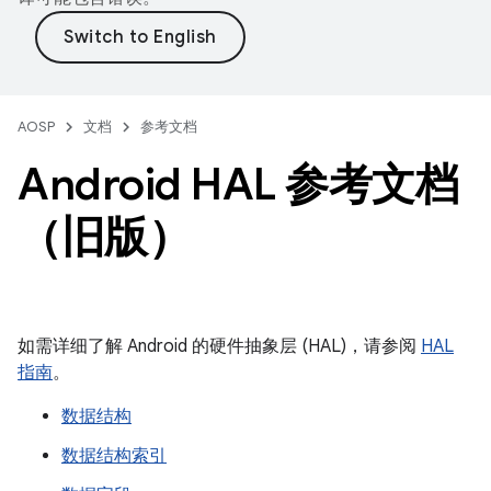
AOSP
文档
参考文档
Android HAL 参考文档
（旧版）
如需详细了解 Android 的硬件抽象层 (HAL)，请参阅
HAL
指南
。
数据结构
数据结构索引