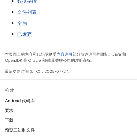
数据字段
文件列表
全局
已废弃
本页面上的内容和代码示例受
内容许可
部分所述许可的限制。Java 和
OpenJDK 是 Oracle 和/或其关联公司的注册商标。
最后更新时间 (UTC)：2025-07-27。
构建
Android 代码库
要求
下载
预览二进制文件