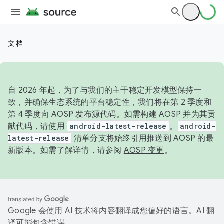
文档
自 2026 年起，为了与我们的主干稳定开发模型保持一
致，并确保生态系统的平台稳定性，我们将在第 2 季度和
第 4 季度向 AOSP 发布源代码。如需构建 AOSP 并为其贡
献代码，请使用
android-latest-release
。
android-
latest-release
清单分支将始终引用推送到 AOSP 的最
新版本。如需了解详情，请参阅
AOSP 变更
。
Google 会使用 AI 技术将内容翻译成您偏好的语言。AI 翻
译可能包含错误。