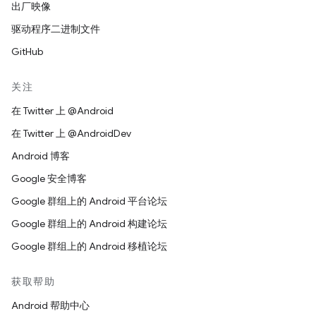
出厂映像
驱动程序二进制文件
GitHub
关注
在 Twitter 上 @Android
在 Twitter 上 @AndroidDev
Android 博客
Google 安全博客
Google 群组上的 Android 平台论坛
Google 群组上的 Android 构建论坛
Google 群组上的 Android 移植论坛
获取帮助
Android 帮助中心