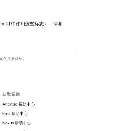
。
 build 中使用这些标志），请参
关联公司的注册商标。
获取帮助
Android 帮助中心
Pixel 帮助中心
Nexus 帮助中心