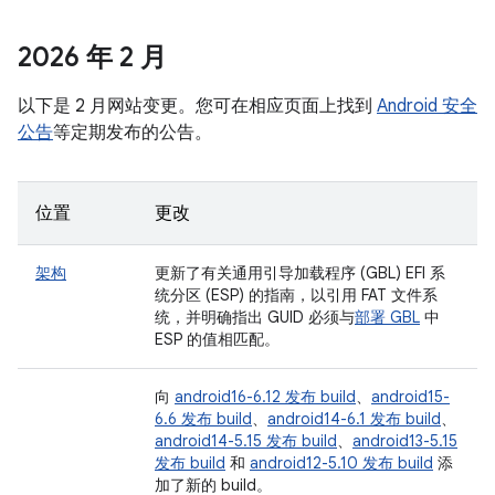
2026 年 2 月
以下是 2 月网站变更。您可在相应页面上找到
Android 安全
公告
等定期发布的公告。
位置
更改
架构
更新了有关通用引导加载程序 (GBL) EFI 系
统分区 (ESP) 的指南，以引用 FAT 文件系
统，并明确指出 GUID 必须与
部署 GBL
中
ESP 的值相匹配。
向
android16-6.12 发布 build
、
android15-
6.6 发布 build
、
android14-6.1 发布 build
、
android14-5.15 发布 build
、
android13-5.15
发布 build
和
android12-5.10 发布 build
添
加了新的 build。