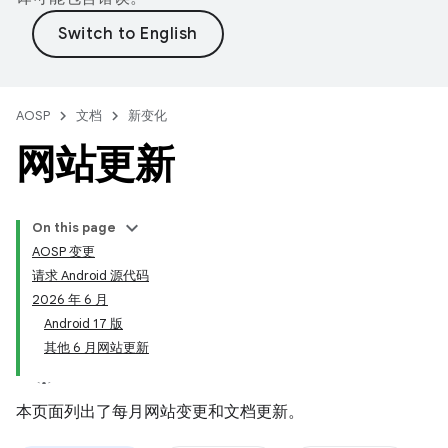
AOSP
文档
新变化
网站更新
On this page
AOSP 变更
请求 Android 源代码
2026 年 6 月
Android 17 版
其他 6 月网站更新
本页面列出了每月网站变更和文档更新。