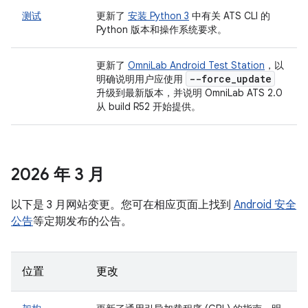
测试
更新了
安装 Python 3
中有关 ATS CLI 的
Python 版本和操作系统要求。
更新了
OmniLab Android Test Station
，以
--force
_
update
明确说明用户应使用
升级到最新版本，并说明 OmniLab ATS 2.0
从 build R52 开始提供。
2026 年 3 月
以下是 3 月网站变更。您可在相应页面上找到
Android 安全
公告
等定期发布的公告。
位置
更改