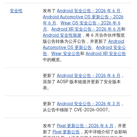
安全性
发布了
Android 安全公告 - 2026 年 6 月
、
Android Automotive OS 更新公告 - 2026
年 6 月
、
Wear OS 安全公告 - 2026 年 6
月
、
Android XR 安全公告 - 2026 年 6 月
和
Android 安全性致谢
，将 6 月合作伙伴预览
版公告转换为公开公告，并更新了
Android
Automotive OS 更新公告
、
Android 安全公
告
、
Wear 安全公告
和
Android XR 安全公告
中的概览。
更新了
Android 安全公告 - 2026 年 6 月
，
添加了 AOSP 版本链接并更新了安全版本
表。
更新了
Android 安全公告 - 2026 年 3 月
，
从公告中移除了 CVE-2026-0007。
发布了
Pixel 更新公告 - 2026 年 6 月
，并更
新了
Pixel 更新公告
，其中详细介绍了会影响