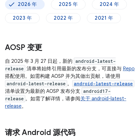
2026 年
2025 年
2024 年
2023 年
2022 年
2021 年
AOSP 变更
自 2025 年 3 月 27 日起，新的
android-latest-
release
清单将始终引用最新的发布分支，可直接与
Repo
搭配使用。如需构建 AOSP 并为其做出贡献，请使用
android-latest-release
。
android-latest-release
清单设置为最新的 AOSP 发布分支
android17-
release
。如需了解详情，请参阅
关于 android-latest-
release
。
请求 Android 源代码