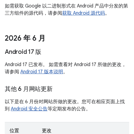
如需获取 Google 以二进制形式在 Android 产品中分发的第
三方组件的源代码，请参阅
获取 Android 源代码
。
2026 年 6 月
Android 17 版
Android 17 已发布。 如需查看对 Android 17 所做的更改，
请参阅
Android 17 版本说明
。
其他 6 月网站更新
以下是在 6 月份对网站所做的更改。您可在相应页面上找
到
Android 安全公告
等定期发布的公告。
位置
更改