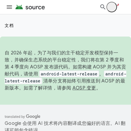
文档
自 2026 年起，为了与我们的主干稳定开发模型保持一
致，并确保生态系统的平台稳定性，我们将在第 2 季度和
第 4 季度向 AOSP 发布源代码。如需构建 AOSP 并为其贡
献代码，请使用
android-latest-release
。
android-
latest-release
清单分支将始终引用推送到 AOSP 的最
新版本。如需了解详情，请参阅
AOSP 变更
。
Google 会使用 AI 技术将内容翻译成您偏好的语言。AI 翻
译可能包含错误。