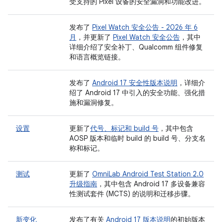
受支持的 Pixel 设备的安全漏洞和功能改进。
发布了
Pixel Watch 安全公告 - 2026 年 6
月
，并更新了
Pixel Watch 安全公告
，其中
详细介绍了安全补丁、Qualcomm 组件修复
和语言概览链接。
发布了
Android 17 安全性版本说明
，详细介
绍了 Android 17 中引入的安全功能、强化措
施和漏洞修复。
设置
更新了
代号、标记和 build 号
，其中包含
AOSP 版本和临时 build 的 build 号、分支名
称和标记。
测试
更新了
OmniLab Android Test Station 2.0
升级指南
，其中包含 Android 17 多设备兼容
性测试套件 (MCTS) 的说明和迁移步骤。
新变化
发布了有关
Android 17 版本说明
的初始版本