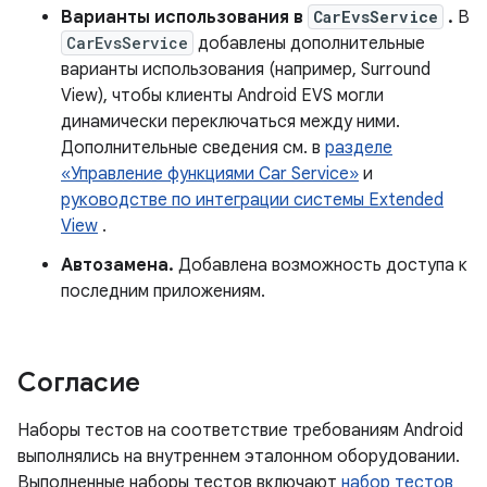
Варианты использования в
CarEvsService
.
В
CarEvsService
добавлены дополнительные
варианты использования (например, Surround
View), чтобы клиенты Android EVS могли
динамически переключаться между ними.
Дополнительные сведения см. в
разделе
«Управление функциями Car Service»
и
руководстве по интеграции системы Extended
View
.
Автозамена.
Добавлена ​​возможность доступа к
последним приложениям.
Согласие
Наборы тестов на соответствие требованиям Android
выполнялись на внутреннем эталонном оборудовании.
Выполненные наборы тестов включают
набор тестов