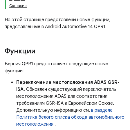
Согласие
На этой странице представлены новые функции,
представленные в Android Automotive 14 QPR1.
Функции
Версия QPR1 предоставляет следующие новые
функции:
Переключение местоположения ADAS GSR-
ISA.
Обновлен существующий переключатель
местоположения ADAS для соответствия
требованиям GSR-ISA в Европейском Союзе.
Дополнительную информацию см.
в разделе
Политика белого списка обхода автомобильного
местоположения
.