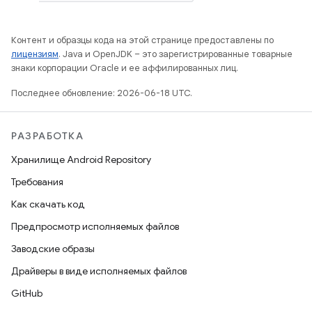
Контент и образцы кода на этой странице предоставлены по
лицензиям
. Java и OpenJDK – это зарегистрированные товарные
знаки корпорации Oracle и ее аффилированных лиц.
Последнее обновление: 2026-06-18 UTC.
РАЗРАБОТКА
Хранилище Android Repository
Требования
Как скачать код
Предпросмотр исполняемых файлов
Заводские образы
Драйверы в виде исполняемых файлов
GitHub