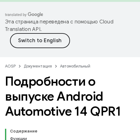
Эта страница переведена с помощью
Cloud
Translation API
.
AOSP
Документация
Автомобильный
Подробности о
выпуске Android
Automotive 14 QPR1
Содержание
Функции