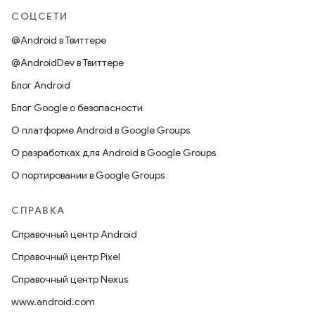
СОЦСЕТИ
@Android в Твиттере
@AndroidDev в Твиттере
Блог Android
Блог Google о безопасности
О платформе Android в Google Groups
О разработках для Android в Google Groups
О портировании в Google Groups
СПРАВКА
Справочный центр Android
Справочный центр Pixel
Справочный центр Nexus
www.android.com